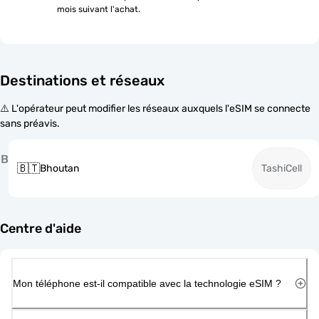
mois suivant l'achat.
Destinations et réseaux
⚠️ L'opérateur peut modifier les réseaux auxquels l'eSIM se connecte
sans préavis.
B
🇧🇹
Bhoutan
TashiCell
Centre d'aide
Mon téléphone est-il compatible avec la technologie eSIM ?