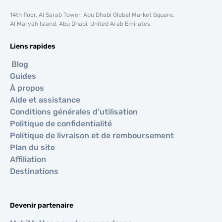
14th floor, Al Sarab Tower, Abu Dhabi Global Market Square,
Al Maryah Island, Abu Dhabi, United Arab Emirates
Liens rapides
Blog
Guides
À propos
Aide et assistance
Conditions générales d'utilisation
Politique de confidentialité
Politique de livraison et de remboursement
Plan du site
Affiliation
Destinations
Devenir partenaire