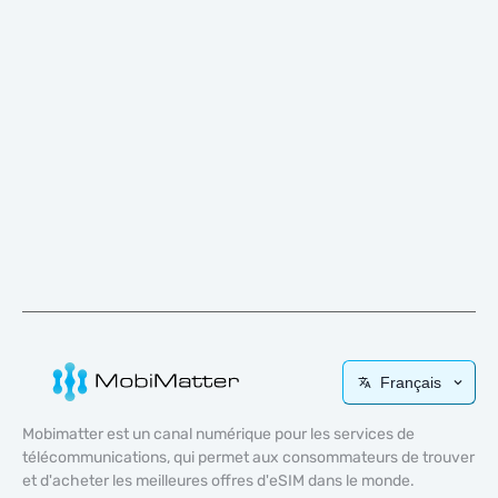
Français
Mobimatter est un canal numérique pour les services de
télécommunications, qui permet aux consommateurs de trouver
et d'acheter les meilleures offres d'eSIM dans le monde.