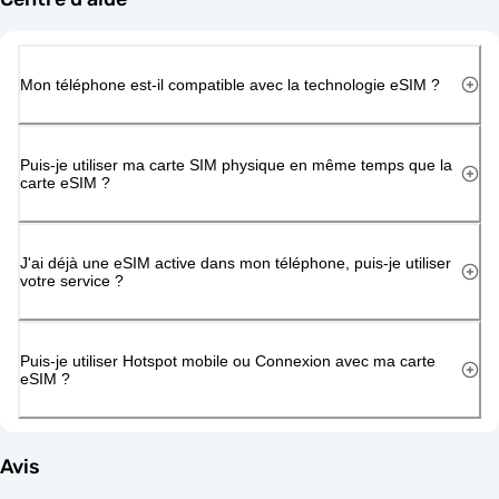
Mon téléphone est-il compatible avec la technologie eSIM ?
Puis-je utiliser ma carte SIM physique en même temps que la
carte eSIM ?
J'ai déjà une eSIM active dans mon téléphone, puis-je utiliser
votre service ?
Puis-je utiliser Hotspot mobile ou Connexion avec ma carte
eSIM ?
Avis