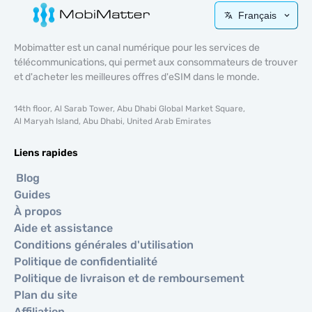
Français
Mobimatter est un canal numérique pour les services de
télécommunications, qui permet aux consommateurs de trouver
et d'acheter les meilleures offres d'eSIM dans le monde.
14th floor, Al Sarab Tower, Abu Dhabi Global Market Square,
Al Maryah Island, Abu Dhabi, United Arab Emirates
Liens rapides
Blog
Guides
À propos
Aide et assistance
Conditions générales d'utilisation
Politique de confidentialité
Politique de livraison et de remboursement
Plan du site
Affiliation