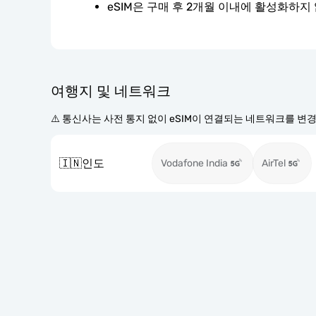
eSIM은 구매 후 2개월 이내에 활성화하지
여행지 및 네트워크
⚠️ 통신사는 사전 통지 없이 eSIM이 연결되는 네트워크를 변
🇮🇳
인도
Vodafone India
AirTel