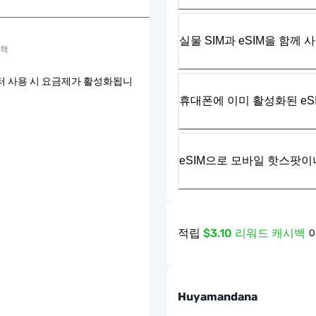
실물 SIM과 eSIM을 함께 
정책
터 사용 시 요금제가 활성화됩니
휴대폰에 이미 활성화된 eS
eSIM으로 모바일 핫스팟이
적립
$3.10 리워드 캐시백
Huyamandana