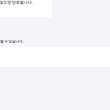
 않으면 만료됩니다.
경할 수 있습니다.