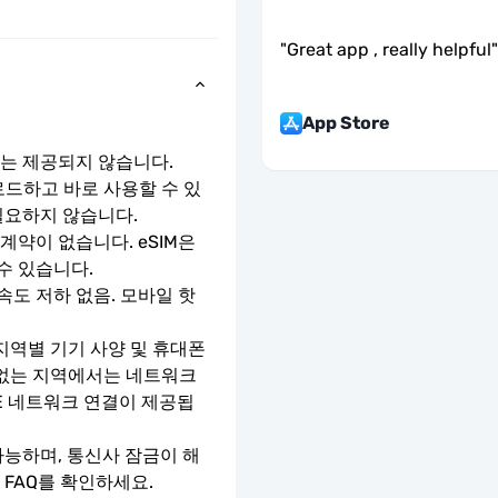
"
Great app , really helpful
"
App Store
호는 제공되지 않습니다.
로드하고 바로 사용할 수 있
필요하지 않습니다.
약이 없습니다. eSIM은 
수 있습니다.
속도 저하 없음. 모바일 핫
지역별 기기 사양 및 휴대폰 
 없는 지역에서는 네트워크 
TE 네트워크 연결이 제공됩
가능하며, 통신사 잠금이 해
 FAQ를 확인하세요.