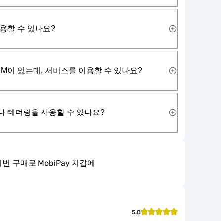
사용할 수 있나요?
IM이 있는데, 서비스를 이용할 수 있나요?
나 테더링을 사용할 수 있나요?
이번 구매로 MobiPay 지갑에
5.0