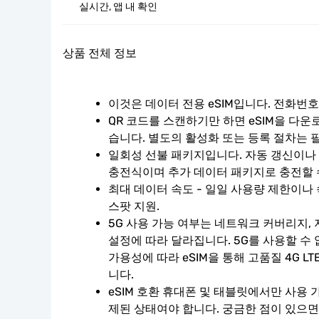
실시간, 앱 내 확인
상품 전체 정보
이것은 데이터 전용 eSIM입니다. 전화번
QR 코드를 스캔하기만 하면 eSIM을 다운
습니다. 별도의 활성화 또는 등록 절차는 
일회성 선불 패키지입니다. 자동 갱신이나 계
충전식이며 추가 데이터 패키지로 충전할 
최대 데이터 속도 - 일일 사용량 제한이나 
스팟 지원.
5G 사용 가능 여부는 네트워크 커버리지, 
설정에 따라 달라집니다. 5G를 사용할 수
가용성에 따라 eSIM을 통해 고품질 4G L
니다.
eSIM 호환 휴대폰 및 태블릿에서만 사용 
제된 상태여야 합니다. 궁금한 점이 있으면