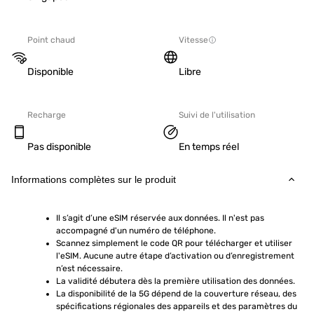
Point chaud
Vitesse
Disponible
Libre
Recharge
Suivi de l'utilisation
Pas disponible
En temps réel
Informations complètes sur le produit
Il s’agit d’une eSIM réservée aux données. Il n'est pas 
accompagné d'un numéro de téléphone.
Scannez simplement le code QR pour télécharger et utiliser 
l'eSIM. Aucune autre étape d’activation ou d’enregistrement 
n’est nécessaire.
La validité débutera dès la première utilisation des données.
La disponibilité de la 5G dépend de la couverture réseau, des 
spécifications régionales des appareils et des paramètres du 