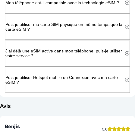
Mon téléphone est-il compatible avec la technologie eSIM ?
Puis-je utiliser ma carte SIM physique en même temps que la
carte eSIM ?
J'ai déjà une eSIM active dans mon téléphone, puis-je utiliser
votre service ?
Puis-je utiliser Hotspot mobile ou Connexion avec ma carte
eSIM ?
Avis
Benjis
5.0