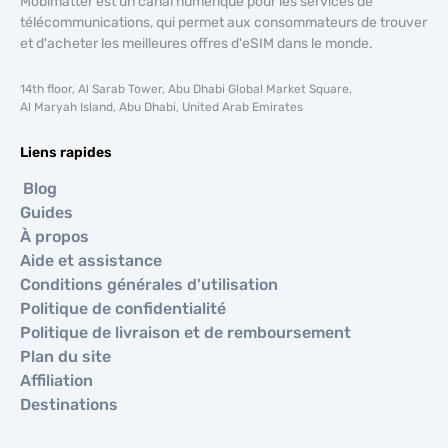
Mobimatter est un canal numérique pour les services de
télécommunications, qui permet aux consommateurs de trouver
et d'acheter les meilleures offres d'eSIM dans le monde.
14th floor, Al Sarab Tower, Abu Dhabi Global Market Square,
Al Maryah Island, Abu Dhabi, United Arab Emirates
Liens rapides
Blog
Guides
À propos
Aide et assistance
Conditions générales d'utilisation
Politique de confidentialité
Politique de livraison et de remboursement
Plan du site
Affiliation
Destinations