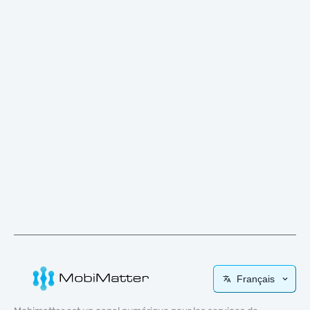
Français