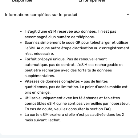
Disponible
En temps réel
Informations complètes sur le produit
Il s’agit d’une eSIM réservée aux données. Il n'est pas 
accompagné d'un numéro de téléphone.
Scannez simplement le code QR pour télécharger et utiliser 
l'eSIM. Aucune autre étape d’activation ou d’enregistrement 
n’est nécessaire.
Forfait prépayé unique. Pas de renouvellement 
automatique, pas de contrat. L'eSIM est rechargeable et 
peut être rechargée avec des forfaits de données 
supplémentaires.
Vitesses de données complètes – pas de limites 
quotidiennes, pas de limitation. Le point d'accès mobile est 
pris en charge.
Utilisable uniquement avec les téléphones et tablettes 
compatibles eSIM qui ne sont pas verrouillés par l'opérateur. 
En cas de doute, veuillez consulter la section FAQ.
La carte eSIM expirera si elle n'est pas activée dans les 2 
mois suivant l'achat.