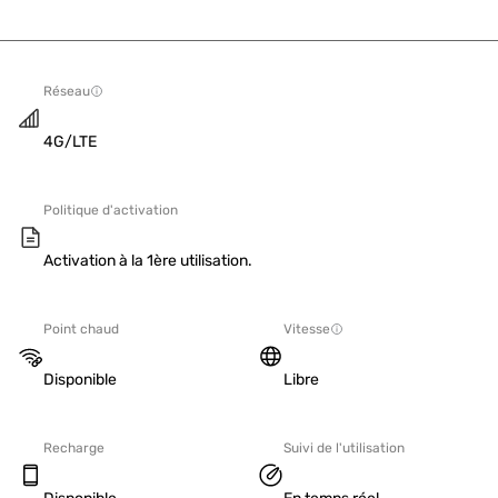
Réseau
4G/LTE
Politique d'activation
Activation à la 1ère utilisation.
Point chaud
Vitesse
Disponible
Libre
Recharge
Suivi de l'utilisation