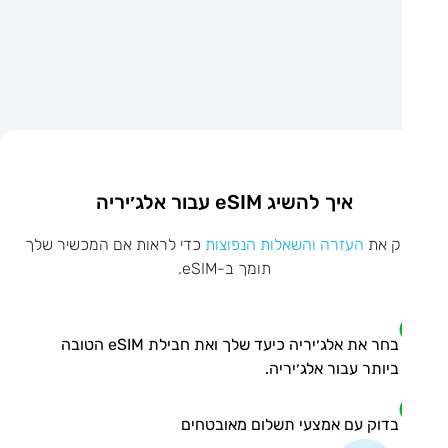
איך להשיג eSIM עבור אלג׳יריה
ק את
העזרה והשאלות הנפוצות
כדי לראות אם המכשיר שלך
תומך ב-eSIM.
בחר את אלג׳יריה כיעד שלך ואת חבילת eSIM הטובה
ביותר עבור אלג׳יריה.
בדוק עם אמצעי תשלום מאובטחים