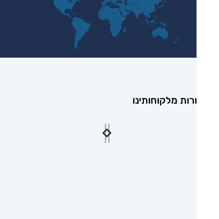
רות מלקוחותינו