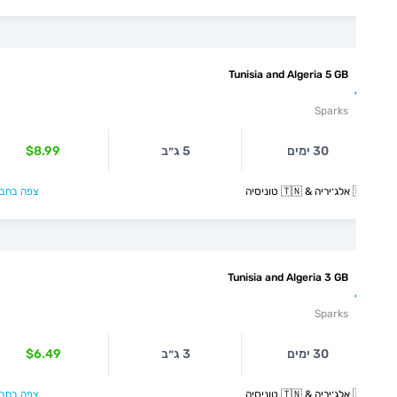
Tunisia and Algeria 5 GB
Sparks
30 ימים
5 ג״ב
$8.99
יסיה
צפה בחבילה >
Tunisia and Algeria 3 GB
Sparks
30 ימים
3 ג״ב
$6.49
יסיה
צפה בחבילה >