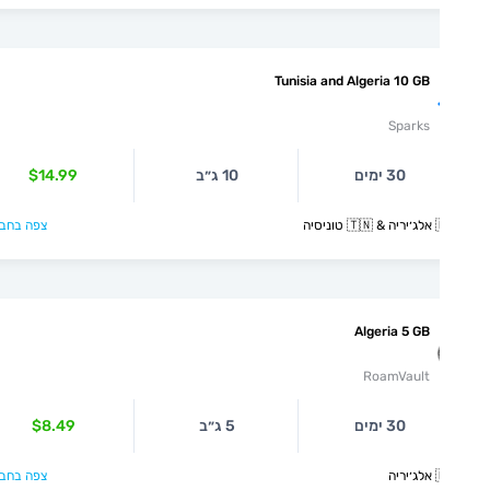
Tunisia and Algeria 10 GB
Sparks
30 ימים
10 ג״ב
$14.99
יסיה
צפה בחבילה >
Algeria 5 GB
RoamVault
30 ימים
5 ג״ב
$8.49
יה
צפה בחבילה >