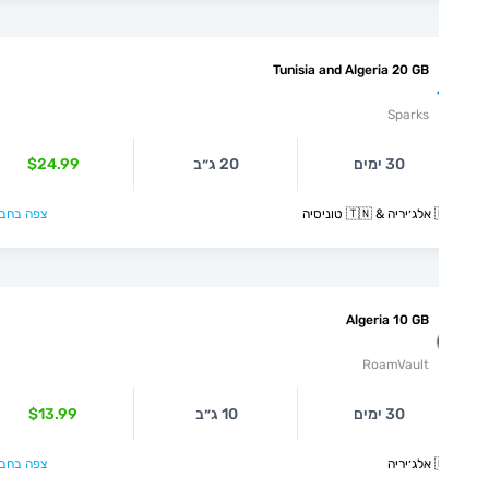
Tunisia and Algeria 20 GB
Sparks
30 ימים
20 ג״ב
$24.99
יסיה
צפה בחבילה >
Algeria 10 GB
RoamVault
30 ימים
10 ג״ב
$13.99
יה
צפה בחבילה >