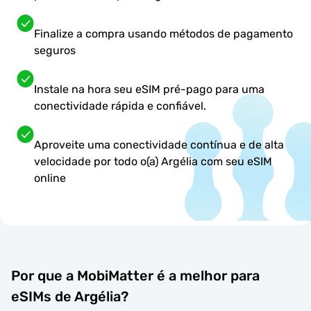
Finalize a compra usando métodos de pagamento
seguros
Instale na hora seu eSIM pré-pago para uma
conectividade rápida e confiável.
Aproveite uma conectividade contínua e de alta
velocidade por todo o(a) Argélia com seu eSIM
online
Por que a MobiMatter é a melhor para
eSIMs de Argélia?