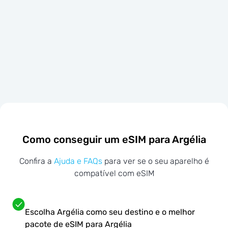
Como conseguir um eSIM para Argélia
Confira a
Ajuda e FAQs
para ver se o seu aparelho é
compatível com eSIM
Escolha Argélia como seu destino e o melhor
pacote de eSIM para Argélia