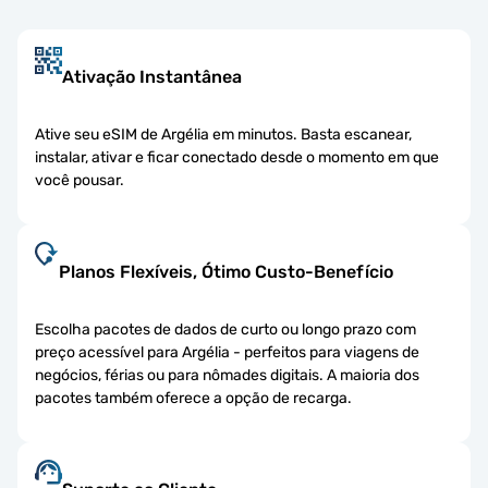
Ativação Instantânea
Ative seu eSIM de Argélia em minutos. Basta escanear,
instalar, ativar e ficar conectado desde o momento em que
você pousar.
Planos Flexíveis, Ótimo Custo-Benefício
Escolha pacotes de dados de curto ou longo prazo com
preço acessível para Argélia - perfeitos para viagens de
negócios, férias ou para nômades digitais. A maioria dos
pacotes também oferece a opção de recarga.