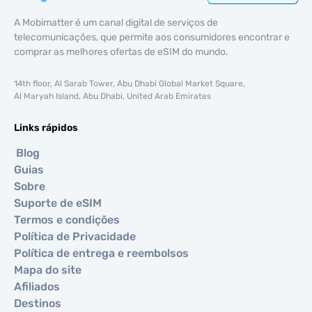
A Mobimatter é um canal digital de serviços de
telecomunicações, que permite aos consumidores encontrar e
comprar as melhores ofertas de eSIM do mundo.
14th floor, Al Sarab Tower, Abu Dhabi Global Market Square,
Al Maryah Island, Abu Dhabi, United Arab Emirates
Links rápidos
Blog
Guias
Sobre
Suporte de eSIM
Termos e condições
Política de Privacidade
Política de entrega e reembolsos
Mapa do site
Afiliados
Destinos