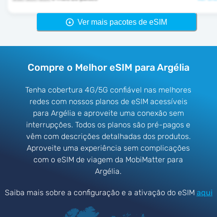
Ver mais pacotes de eSIM
Compre o Melhor eSIM para Argélia
Tenha cobertura 4G/5G confiável nas melhores
redes com nossos planos de eSIM acessíveis
para Argélia e aproveite uma conexão sem
interrupções. Todos os planos são pré-pagos e
vêm com descrições detalhadas dos produtos.
Aproveite uma experiência sem complicações
com o eSIM de viagem da MobiMatter para
Argélia.
Saiba mais sobre a configuração e a ativação do eSIM
aqui