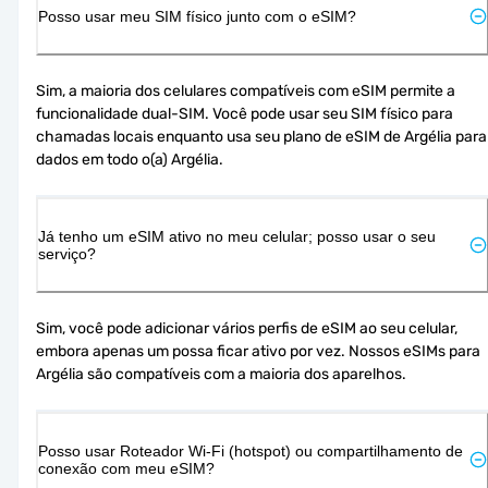
Posso usar meu SIM físico junto com o eSIM?
Sim, a maioria dos celulares compatíveis com eSIM permite a 
funcionalidade dual-SIM. Você pode usar seu SIM físico para 
chamadas locais enquanto usa seu plano de eSIM de Argélia para 
dados em todo o(a) Argélia.
Já tenho um eSIM ativo no meu celular; posso usar o seu
serviço?
Sim, você pode adicionar vários perfis de eSIM ao seu celular, 
embora apenas um possa ficar ativo por vez. Nossos eSIMs para 
Argélia são compatíveis com a maioria dos aparelhos.
Posso usar Roteador Wi-Fi (hotspot) ou compartilhamento de
conexão com meu eSIM?