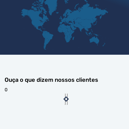
Ouça o que dizem nossos clientes
0