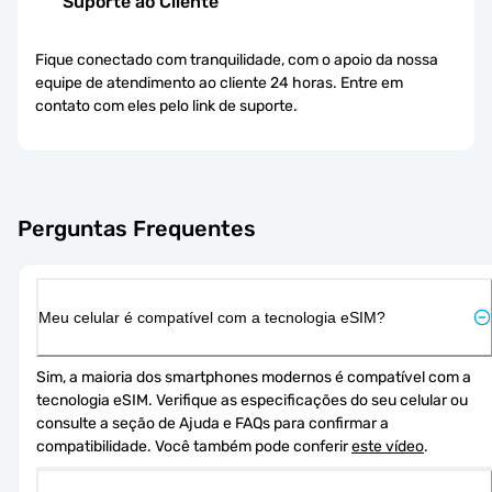
Suporte ao Cliente
Fique conectado com tranquilidade, com o apoio da nossa
equipe de atendimento ao cliente 24 horas. Entre em
contato com eles pelo link de suporte.
Perguntas Frequentes
Meu celular é compatível com a tecnologia eSIM?
Sim, a maioria dos smartphones modernos é compatível com a 
tecnologia eSIM. Verifique as especificações do seu celular ou 
consulte a seção de Ajuda e FAQs para confirmar a 
compatibilidade. Você também pode conferir 
este vídeo
.