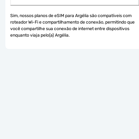
Sim, nossos planos de eSIM para Argélia são compatíveis com 
roteador Wi-Fi e compartilhamento de conexão, permitindo que 
você compartilhe sua conexão de internet entre dispositivos 
enquanto viaja pelo(a) Argélia.