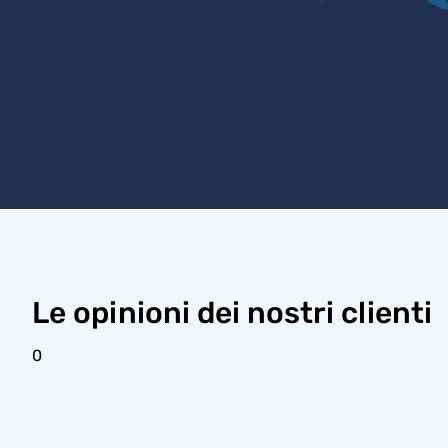
Le opinioni dei nostri clienti
0