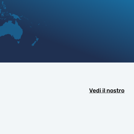
Vedi il nostro