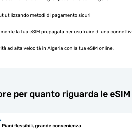
ut utilizzando metodi di pagamento sicuri
mente la tua eSIM prepagata per usufruire di una connettivit
ità ad alta velocità in Algeria con la tua eSIM online.
re per quanto riguarda le eSIM 
Piani flessibili, grande convenienza