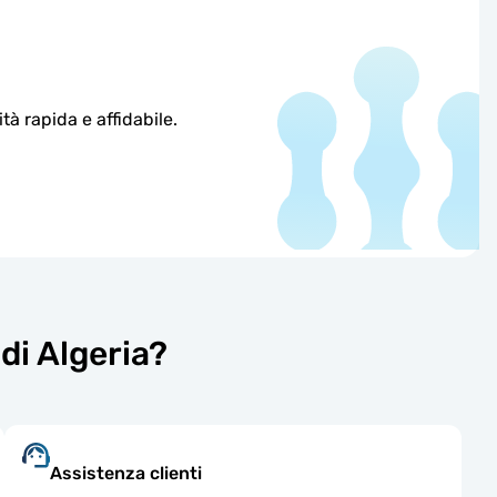
à rapida e affidabile.
di Algeria?
Assistenza clienti