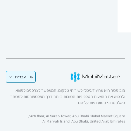
עברית
טר היא ערוץ דיגיטלי לשירותי טלקום, המאפשר לצרכנים למצוא
וש את ההצעות הטלפוניות הטובות ביותר דרך הפלטפורמות למסחר
טרוני המועדפות עליהם
14th floor, Al Sarab Tower, Abu Dhabi Global Market Sq
Al Maryah Island, Abu Dhabi, United Arab Emi