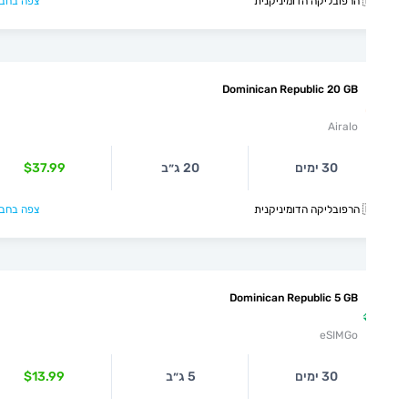
קנית
צפה בחבילה >
Dominican Republic 20 GB
Airalo
30 ימים
20 ג״ב
$37.99
קנית
צפה בחבילה >
Dominican Republic 5 GB
eSIMGo
30 ימים
5 ג״ב
$13.99