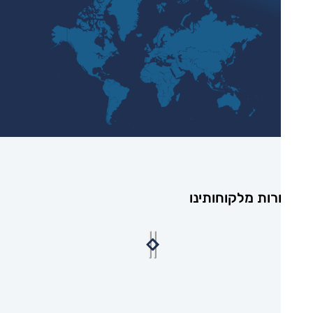
רות מלקוחותינו