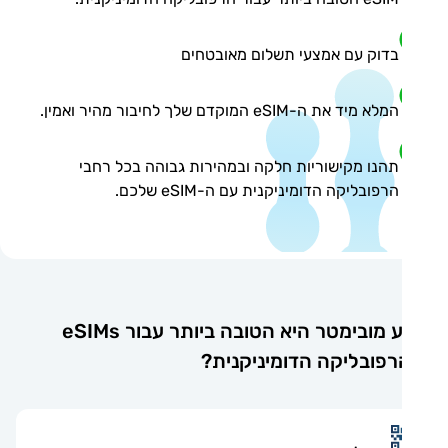
בדוק עם אמצעי תשלום מאובטחים
המלא מיד את ה-eSIM המוקדם שלך לחיבור מהיר ואמין.
תהנו מקישוריות חלקה ובמהירות גבוהה בכל רחבי
הרפובליקה הדומיניקנית עם ה-eSIM שלכם.
מדוע מובימטר היא הטובה ביותר עבור eSIMs
פובליקה הדומיניקנית?