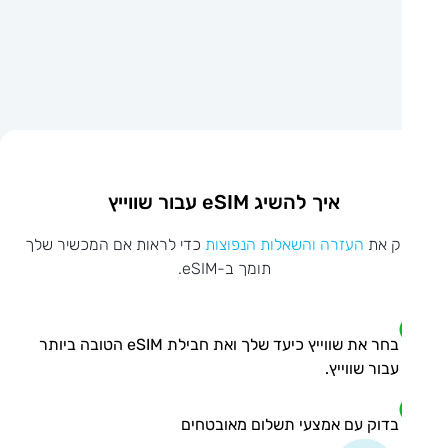
איך להשיג eSIM עבור שווייץ
ק את
העזרה והשאלות הנפוצות
כדי לראות אם המכשיר שלך
תומך ב-eSIM.
בחר את שווייץ כיעד שלך ואת חבילת eSIM הטובה ביותר
עבור שווייץ.
בדוק עם אמצעי תשלום מאובטחים