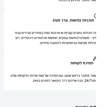
אר מחובר מהרגע בו תנחת.
תוכניות גמישות, ערך מצוין
ו חבילות נתונים קצרות או ארוכות טווח במחירים סבירים עבור
ייץ - מושלם לנסיעות עסקים, חופשות או לנוודים דיגיטליים. רוב
ילות מציעות גם אפשרות להטענה מחדש.
תמיכת לקוחות
אר מחובר בראש שקט, עם תמיכה של צוות שירות הלקוחות שלנו
ם דרך הקישור לפתרון בעיות.