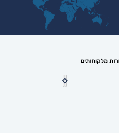
רות מלקוחותינו