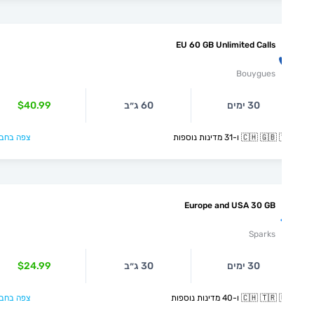
EU 60 GB Unlimited Calls
Bouygues
30 ימים
60 ג״ב
$40.99
🇨🇭  ו-31 מדינות נוספות
צפה בחבילה >
Europe and USA 30 GB
Sparks
30 ימים
30 ג״ב
$24.99
🇨🇭  ו-40 מדינות נוספות
צפה בחבילה >