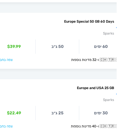
Europe Special 50 GB 60 Days
Sparks
60 ימים
50 ג״ב
$39.99
🇨🇭  ו-32 מדינות נוספות
צפה בחבילה >
Europe and USA 25 GB
Sparks
30 ימים
25 ג״ב
$22.49
🇨🇭  ו-40 מדינות נוספות
צפה בחבילה >