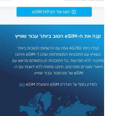
הצג עוד חבילות eSIM
קנה את ה-eSIM הטוב ביותר עבור שווייץ
קבלו כיסוי 4G/5G אמין עם הרשתות הטובות ביותר
בשווייץ עם התוכניות המשתלמות שלנו ל-eSIM ותיהנו
מחיבור ללא הפרעות. כל התוכניות הן בתשלום מראש עם
תיאורי מוצרים מפורטים. תיהנו מחוויה ללא דאגות עם ה-
eSIM של מובימטר עבור שווייץ.
למידע נוסף על הגדרת eSIM והפעלת eSIM
כאן