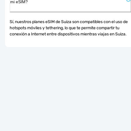
mi eSIM?
Sí, nuestros planes eSIM de Suiza son compatibles con el uso de 
hotspots móviles y tethering, lo que te permite compartir tu 
conexión a Internet entre dispositivos mientras viajas en Suiza.