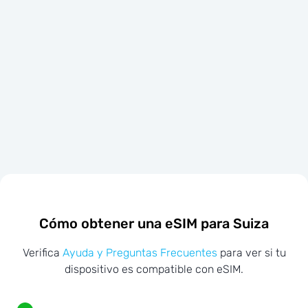
Cómo obtener una eSIM para Suiza
Verifica
Ayuda y Preguntas Frecuentes
para ver si tu
dispositivo es compatible con eSIM.