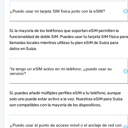
¿Puedo usar mi tarjeta SIM física junto con la eSIM?
Sí, la mayoría de los teléfonos que soportan eSIM permiten la 
funcionalidad de doble SIM. Puedes usar tu tarjeta SIM física para 
llamadas locales mientras utilizas tu plan eSIM de Suiza para 
datos en Suiza.
Ya tengo un eSIM activo en mi teléfono; ¿puedo usar su
servicio?
Sí, puedes añadir múltiples perfiles eSIM a tu teléfono, aunque 
solo uno puede estar activo a la vez. Nuestras eSIM para Suiza 
son compatibles con la mayoría de los dispositivos.
¿Puedo usar el punto de acceso móvil o el anclaje de red con