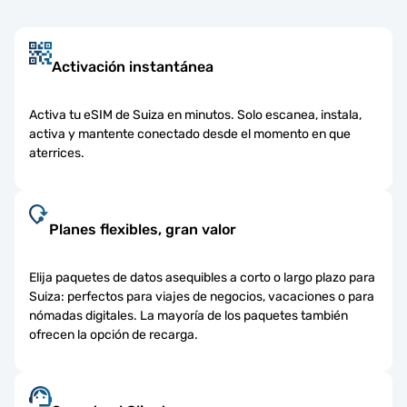
Activación instantánea
Activa tu eSIM de Suiza en minutos. Solo escanea, instala,
activa y mantente conectado desde el momento en que
aterrices.
Planes flexibles, gran valor
Elija paquetes de datos asequibles a corto o largo plazo para
Suiza: perfectos para viajes de negocios, vacaciones o para
nómadas digitales. La mayoría de los paquetes también
ofrecen la opción de recarga.