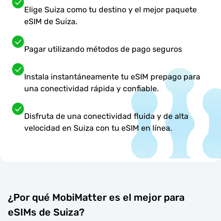
Elige Suiza como tu destino y el mejor paquete
eSIM de Suiza.
Pagar utilizando métodos de pago seguros
Instala instantáneamente tu eSIM prepago para
una conectividad rápida y confiable.
Disfruta de una conectividad fluida y de alta
velocidad en Suiza con tu eSIM en línea.
¿Por qué MobiMatter es el mejor para
eSIMs de Suiza?