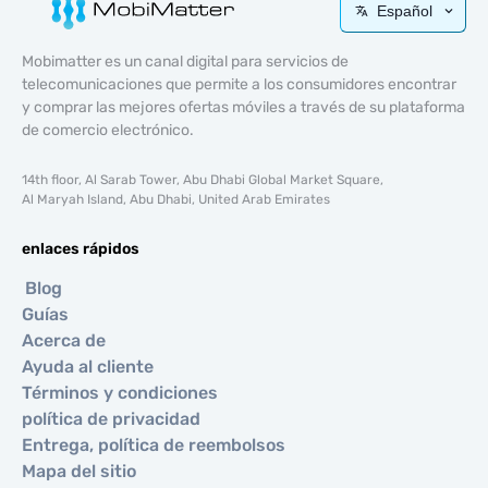
Español
Mobimatter es un canal digital para servicios de
telecomunicaciones que permite a los consumidores encontrar
y comprar las mejores ofertas móviles a través de su plataforma
de comercio electrónico.
14th floor, Al Sarab Tower, Abu Dhabi Global Market Square,
Al Maryah Island, Abu Dhabi, United Arab Emirates
enlaces rápidos
Blog
Guías
Acerca de
Ayuda al cliente
Términos y condiciones
política de privacidad
Entrega, política de reembolsos
Mapa del sitio