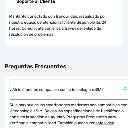
Soporte al Cliente
Mantente conectado con tranquilidad, respaldado por
nuestro equipo de atención al cliente disponible las 24
horas. Comunícate con ellos a través del enlace de
resolución de problemas.
Preguntas Frecuentes
¿Mi teléfono es compatible con la tecnología eSIM?
Sí, la mayoría de los smartphones modernos son compatibles con 
la tecnología eSIM. Revisa las especificaciones de tu teléfono o 
consulta la sección de Ayuda y Preguntas Frecuentes para 
verificar la compatibilidad. También puedes ver 
este video
.