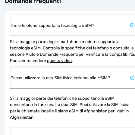
Domande frequenti
Il mio telefono supporta la tecnologia eSIM?
Sì, la maggior parte degli smartphone moderni supporta la 
tecnologia eSIM. Controlla le specifiche del telefono o consulta la 
sezione Aiuto e Domande Frequenti per verificare la compatibilità.
Puoi anche vedere 
questo video
.
Posso utilizzare la mia SIM fisica insieme alla eSIM?
Sì, la maggior parte dei telefoni che supportano la eSIM 
consentono la funzionalità dual SIM. Puoi utilizzare la SIM fisica 
per le chiamate locali e il piano eSIM di Afghanistan per i dati in 
Afghanistan.