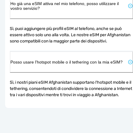
Ho già una eSIM attiva nel mio telefono, posso utilizzare il
vostro servizio?
Sì, puoi aggiungere più profili eSIM al telefono, anche se può 
essere attivo solo uno alla volta. Le nostre eSIM per Afghanistan 
sono compatibili con la maggior parte dei dispositivi.
Posso usare l'hotspot mobile o il tethering con la mia eSIM?
Sì, i nostri piani eSIM Afghanistan supportano l'hotspot mobile e il 
tethering, consentendoti di condividere la connessione a Internet 
tra i vari dispositivi mentre ti trovi in viaggio a Afghanistan.