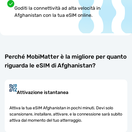
Goditi la connettività ad alta velocità in
Afghanistan con la tua eSIM online.
Perché MobiMatter è la migliore per quanto
riguarda le eSIM di Afghanistan?
Attivazione istantanea
Attiva la tua eSIM Afghanistan in pochi minuti. Devi solo
scansionare, installare, attivare, e la connessione sarà subito
attiva dal momento del tuo atterraggio.