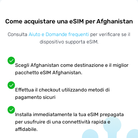
Come acquistare una eSIM per Afghanistan
Consulta
Aiuto e Domande frequenti
per verificare se il
dispositivo supporta eSIM.
Scegli Afghanistan come destinazione e il miglior
pacchetto eSIM Afghanistan.
Effettua il checkout utilizzando metodi di
pagamento sicuri
Installa immediatamente la tua eSIM prepagata
per usufruire di una connettività rapida e
affidabile.