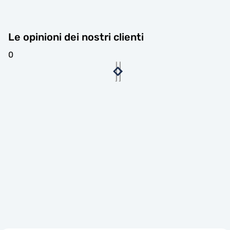
Le opinioni dei nostri clienti
0