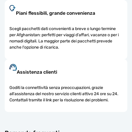
Piani flessibili, grande convenienza
Scegli pacchetti dati convenienti a breve o lungo termine
per Afghanistan: perfetti per viaggi d'affari, vacanze o per i
nomadi digitali. La maggior parte dei pacchetti prevede
anche l'opzione di ricarica.
Assistenza clienti
Goditi la connettività senza preoccupazioni, grazie
all'assistenza del nostro servizio clienti attivo 24 ore su 24.
Contattali tramite il link per la risoluzione dei problemi.