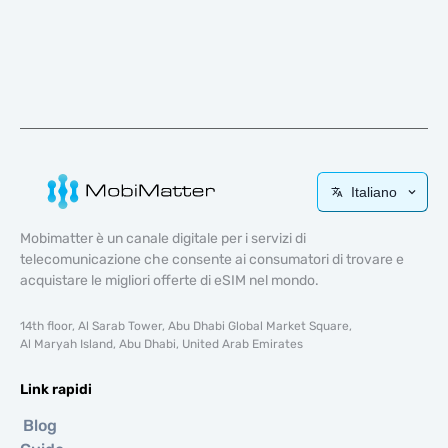
Italiano
Mobimatter è un canale digitale per i servizi di
telecomunicazione che consente ai consumatori di trovare e
acquistare le migliori offerte di eSIM nel mondo.
14th floor, Al Sarab Tower, Abu Dhabi Global Market Square,
Al Maryah Island, Abu Dhabi, United Arab Emirates
Link rapidi
Blog