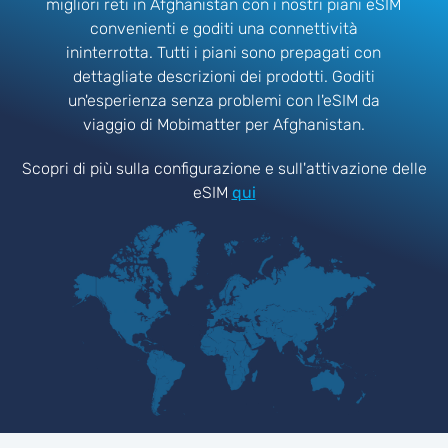
migliori reti in Afghanistan con i nostri piani eSIM
convenienti e goditi una connettività
ininterrotta. Tutti i piani sono prepagati con
dettagliate descrizioni dei prodotti. Goditi
un'esperienza senza problemi con l'eSIM da
viaggio di Mobimatter per Afghanistan.
Scopri di più sulla configurazione e sull'attivazione delle
eSIM
qui