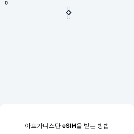
0
아프가니스탄 eSIM을 받는 방법