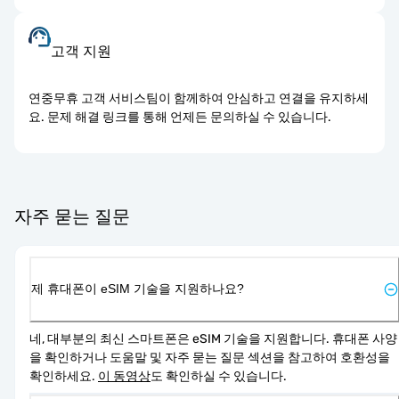
고객 지원
연중무휴 고객 서비스팀이 함께하여 안심하고 연결을 유지하세
요. 문제 해결 링크를 통해 언제든 문의하실 수 있습니다.
자주 묻는 질문
제 휴대폰이 eSIM 기술을 지원하나요?
네, 대부분의 최신 스마트폰은 eSIM 기술을 지원합니다. 휴대폰 사양
을 확인하거나 도움말 및 자주 묻는 질문 섹션을 참고하여 호환성을 
확인하세요. 
이 동영상
도 확인하실 수 있습니다.