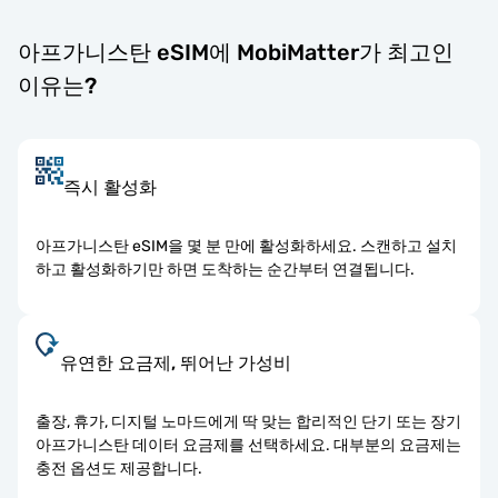
아프가니스탄 eSIM에 MobiMatter가 최고인
이유는?
즉시 활성화
아프가니스탄 eSIM을 몇 분 만에 활성화하세요. 스캔하고 설치
하고 활성화하기만 하면 도착하는 순간부터 연결됩니다.
유연한 요금제, 뛰어난 가성비
출장, 휴가, 디지털 노마드에게 딱 맞는 합리적인 단기 또는 장기
아프가니스탄 데이터 요금제를 선택하세요. 대부분의 요금제는
충전 옵션도 제공합니다.