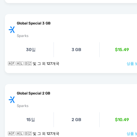
Global Special 3 GB
Sparks
30일
3 GB
$15.49
🇦🇫 🇦🇱 🇩🇿 및 그 외 127개국
상품 
Global Special 2 GB
Sparks
15일
2 GB
$10.49
🇦🇫 🇦🇱 🇩🇿 및 그 외 127개국
상품 