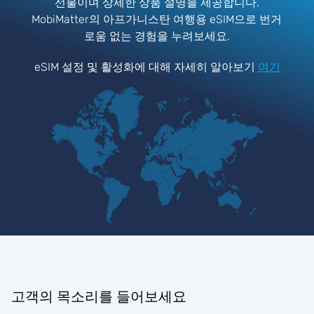
선불이며 상세한 상품 설명을 제공합니다.
MobiMatter의 아프가니스탄 여행용 eSIM으로 번거
로움 없는 경험을 누려보세요.
eSIM 설정 및 활성화에 대해 자세히 알아보기
여기
고객의 목소리를 들어보세요