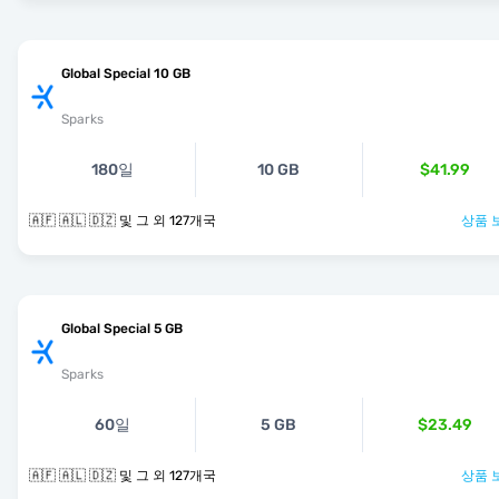
Global Special 10 GB
Sparks
180일
10 GB
$41.99
🇦🇫 🇦🇱 🇩🇿 및 그 외 127개국
상품 
Global Special 5 GB
Sparks
60일
5 GB
$23.49
🇦🇫 🇦🇱 🇩🇿 및 그 외 127개국
상품 