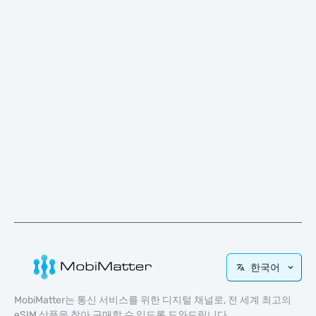
한국어
MobiMatter는 통신 서비스를 위한 디지털 채널로, 전 세계 최고의
eSIM 상품을 찾아 구매할 수 있도록 도와드립니다.