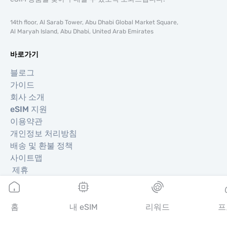
14th floor, Al Sarab Tower, Abu Dhabi Global Market Square,
Al Maryah Island, Abu Dhabi, United Arab Emirates
바로가기
블로그
가이드
회사 소개
eSIM 지원
이용약관
개인정보 처리방침
배송 및 환불 정책
사이트맵
제휴
여행지
홈
내 eSIM
리워드
프
파트너 되기