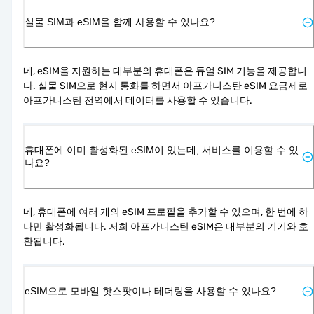
실물 SIM과 eSIM을 함께 사용할 수 있나요?
네, eSIM을 지원하는 대부분의 휴대폰은 듀얼 SIM 기능을 제공합니
다. 실물 SIM으로 현지 통화를 하면서 아프가니스탄 eSIM 요금제로 
아프가니스탄 전역에서 데이터를 사용할 수 있습니다.
휴대폰에 이미 활성화된 eSIM이 있는데, 서비스를 이용할 수 있
나요?
네, 휴대폰에 여러 개의 eSIM 프로필을 추가할 수 있으며, 한 번에 하
나만 활성화됩니다. 저희 아프가니스탄 eSIM은 대부분의 기기와 호
환됩니다.
eSIM으로 모바일 핫스팟이나 테더링을 사용할 수 있나요?