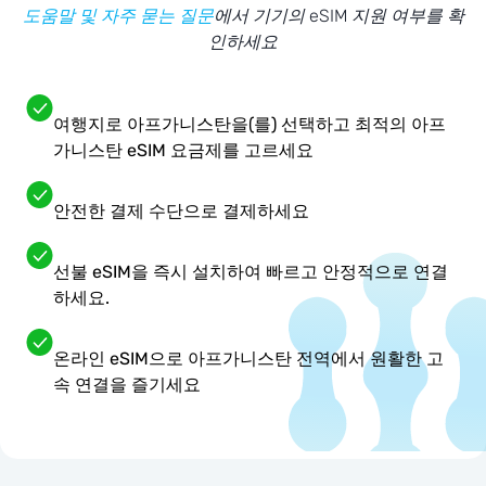
도움말 및 자주 묻는 질문
에서 기기의 eSIM 지원 여부를 확
인하세요
여행지로 아프가니스탄을(를) 선택하고 최적의 아프
가니스탄 eSIM 요금제를 고르세요
안전한 결제 수단으로 결제하세요
선불 eSIM을 즉시 설치하여 빠르고 안정적으로 연결
하세요.
온라인 eSIM으로 아프가니스탄 전역에서 원활한 고
속 연결을 즐기세요