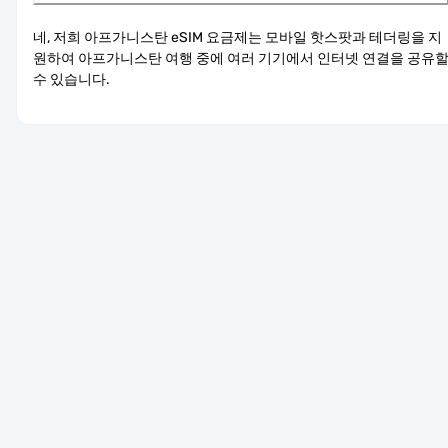
네, 저희 아프가니스탄 eSIM 요금제는 모바일 핫스팟과 테더링을 지
원하여 아프가니스탄 여행 중에 여러 기기에서 인터넷 연결을 공유할
수 있습니다.