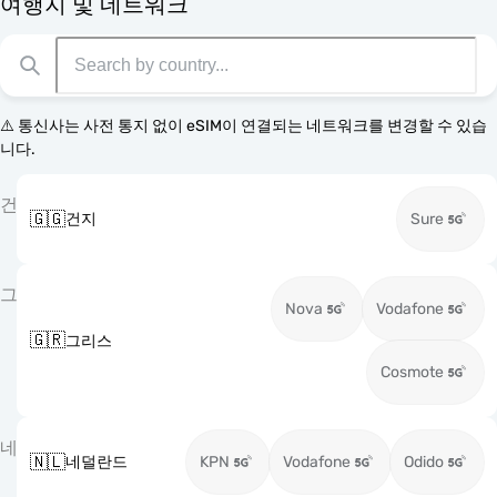
여행지 및 네트워크
⚠️ 통신사는 사전 통지 없이 eSIM이 연결되는 네트워크를 변경할 수 있습
니다.
건
🇬🇬
건지
Sure
그
Nova
Vodafone
🇬🇷
그리스
Cosmote
네
🇳🇱
네덜란드
KPN
Vodafone
Odido