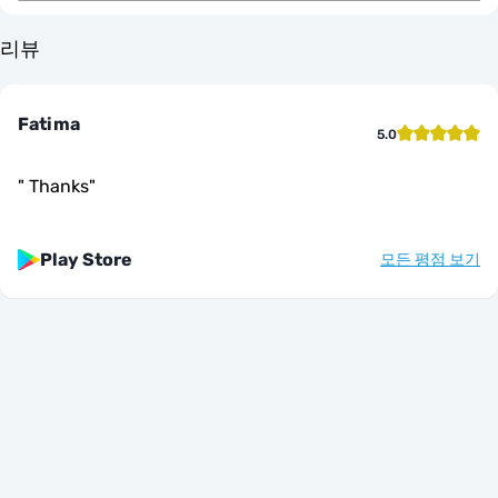
리뷰
Fatima
5.0
"
Thanks
"
Play Store
모든 평점 보기