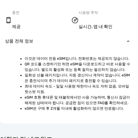
충전
사용량 추적
제공
실시간, 앱 내 확인
상품 전체 정보
이것은 데이터 전용 eSIM입니다. 전화번호는 제공되지 않습니다.
QR 코드를 스캔하기만 하면 eSIM을 다운로드하고 바로 사용할 수 
있습니다. 별도의 활성화 또는 등록 절차는 필요하지 않습니다.
일회성 선불 패키지입니다. 자동 갱신이나 계약이 없습니다. eSIM
은 충전식이며 추가 데이터 패키지로 충전할 수 있습니다.
최대 데이터 속도 - 일일 사용량 제한이나 속도 저하 없음. 모바일 
핫스팟 지원.
eSIM 호환 휴대폰 및 태블릿에서만 사용 가능하며, 통신사 잠금이 
해제된 상태여야 합니다. 궁금한 점이 있으면 FAQ를 확인하세요.
eSIM은 구매 후 2개월 이내에 활성화하지 않으면 만료됩니다.