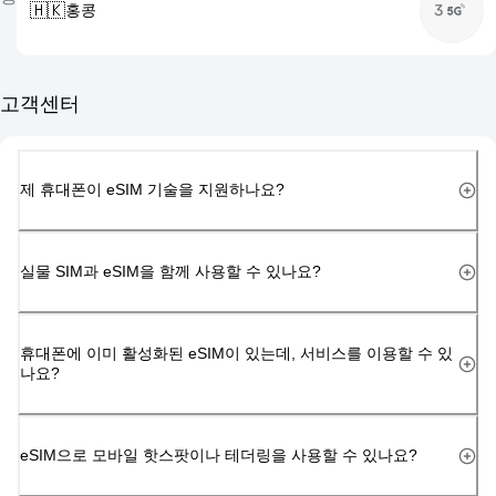
🇭🇰
홍콩
3
고객센터
제 휴대폰이 eSIM 기술을 지원하나요?
실물 SIM과 eSIM을 함께 사용할 수 있나요?
휴대폰에 이미 활성화된 eSIM이 있는데, 서비스를 이용할 수 있
나요?
eSIM으로 모바일 핫스팟이나 테더링을 사용할 수 있나요?