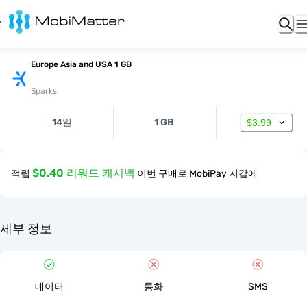
Europe Asia and USA 1 GB
Sparks
14일
1 GB
$3.99
$0.40 리워드 캐시백
적립
이번 구매로 MobiPay 지갑에
세부 정보
데이터
통화
SMS