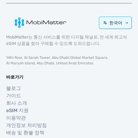
한국어
MobiMatter는 통신 서비스를 위한 디지털 채널로, 전 세계 최고의
eSIM 상품을 찾아 구매할 수 있도록 도와드립니다.
14th floor, Al Sarab Tower, Abu Dhabi Global Market Square,
Al Maryah Island, Abu Dhabi, United Arab Emirates
바로가기
블로그
가이드
회사 소개
eSIM 지원
이용약관
개인정보 처리방침
배송 및 환불 정책