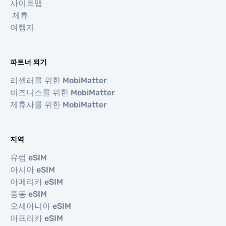
사이트맵
제휴
여행지
파트너 되기
리셀러를 위한 MobiMatter
비즈니스를 위한 MobiMatter
제휴사를 위한 MobiMatter
지역
유럽 eSIM
아시아 eSIM
아메리카 eSIM
중동 eSIM
오세아니아 eSIM
아프리카 eSIM