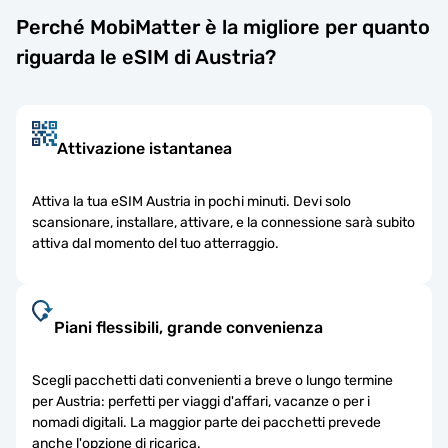
Perché MobiMatter è la migliore per quanto
riguarda le eSIM di Austria?
Attivazione istantanea
Attiva la tua eSIM Austria in pochi minuti. Devi solo
scansionare, installare, attivare, e la connessione sarà subito
attiva dal momento del tuo atterraggio.
Piani flessibili, grande convenienza
Scegli pacchetti dati convenienti a breve o lungo termine
per Austria: perfetti per viaggi d'affari, vacanze o per i
nomadi digitali. La maggior parte dei pacchetti prevede
anche l'opzione di ricarica.