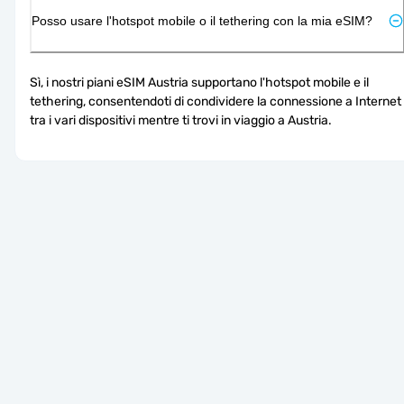
Posso usare l'hotspot mobile o il tethering con la mia eSIM?
Sì, i nostri piani eSIM Austria supportano l'hotspot mobile e il 
tethering, consentendoti di condividere la connessione a Internet 
tra i vari dispositivi mentre ti trovi in viaggio a Austria.