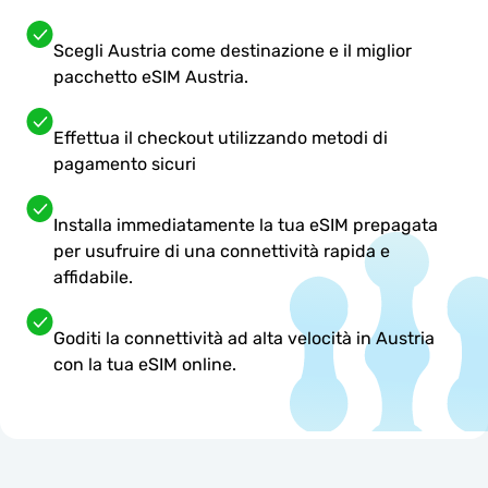
Scegli Austria come destinazione e il miglior
pacchetto eSIM Austria.
Effettua il checkout utilizzando metodi di
pagamento sicuri
Installa immediatamente la tua eSIM prepagata
per usufruire di una connettività rapida e
affidabile.
Goditi la connettività ad alta velocità in Austria
con la tua eSIM online.