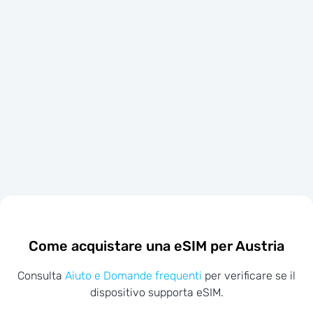
Come acquistare una eSIM per Austria
Consulta
Aiuto e Domande frequenti
per verificare se il
dispositivo supporta eSIM.