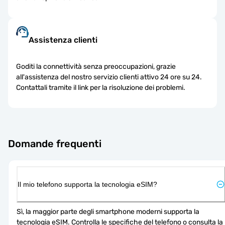
Assistenza clienti
Goditi la connettività senza preoccupazioni, grazie
all'assistenza del nostro servizio clienti attivo 24 ore su 24.
Contattali tramite il link per la risoluzione dei problemi.
Domande frequenti
Il mio telefono supporta la tecnologia eSIM?
Sì, la maggior parte degli smartphone moderni supporta la 
tecnologia eSIM. Controlla le specifiche del telefono o consulta la 