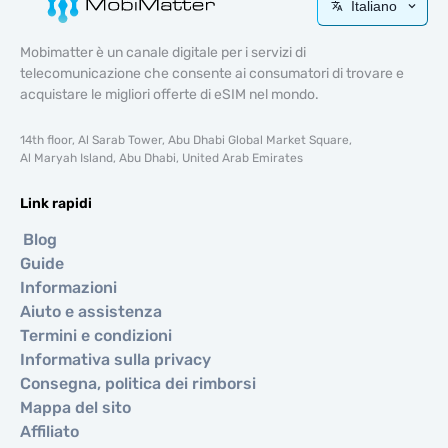
Italiano
Mobimatter è un canale digitale per i servizi di
telecomunicazione che consente ai consumatori di trovare e
acquistare le migliori offerte di eSIM nel mondo.
14th floor, Al Sarab Tower, Abu Dhabi Global Market Square,
Al Maryah Island, Abu Dhabi, United Arab Emirates
Link rapidi
Blog
Guide
Informazioni
Aiuto e assistenza
Termini e condizioni
Informativa sulla privacy
Consegna, politica dei rimborsi
Mappa del sito
Affiliato