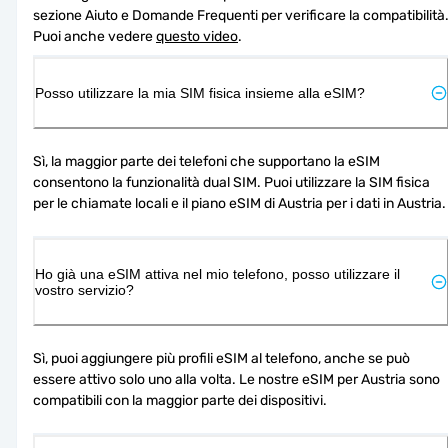
sezione Aiuto e Domande Frequenti per verificare la compatibilità.
Puoi anche vedere 
questo video
.
Posso utilizzare la mia SIM fisica insieme alla eSIM?
Sì, la maggior parte dei telefoni che supportano la eSIM 
consentono la funzionalità dual SIM. Puoi utilizzare la SIM fisica 
per le chiamate locali e il piano eSIM di Austria per i dati in Austria.
Ho già una eSIM attiva nel mio telefono, posso utilizzare il
vostro servizio?
Sì, puoi aggiungere più profili eSIM al telefono, anche se può 
essere attivo solo uno alla volta. Le nostre eSIM per Austria sono 
compatibili con la maggior parte dei dispositivi.