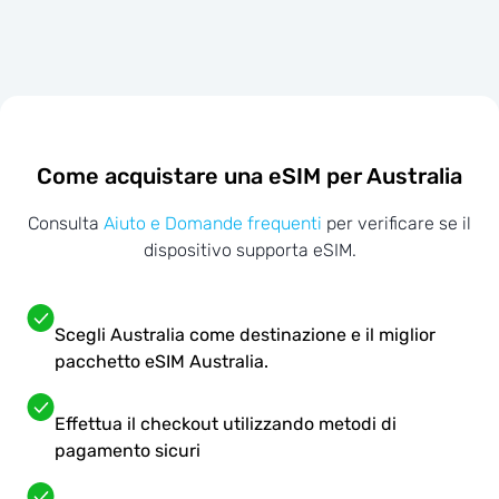
Come acquistare una eSIM per Australia
Consulta
Aiuto e Domande frequenti
per verificare se il
dispositivo supporta eSIM.
Scegli Australia come destinazione e il miglior
pacchetto eSIM Australia.
Effettua il checkout utilizzando metodi di
pagamento sicuri