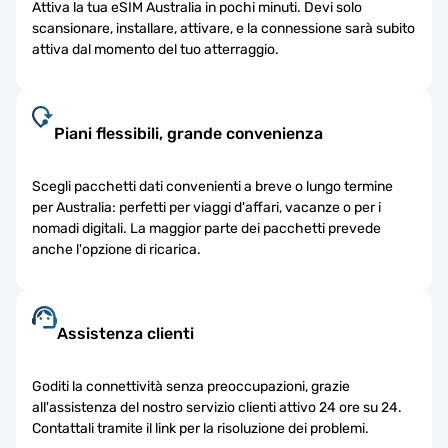
Attiva la tua eSIM Australia in pochi minuti. Devi solo
scansionare, installare, attivare, e la connessione sarà subito
attiva dal momento del tuo atterraggio.
Piani flessibili, grande convenienza
Scegli pacchetti dati convenienti a breve o lungo termine
per Australia: perfetti per viaggi d'affari, vacanze o per i
nomadi digitali. La maggior parte dei pacchetti prevede
anche l'opzione di ricarica.
Assistenza clienti
Goditi la connettività senza preoccupazioni, grazie
all'assistenza del nostro servizio clienti attivo 24 ore su 24.
Contattali tramite il link per la risoluzione dei problemi.