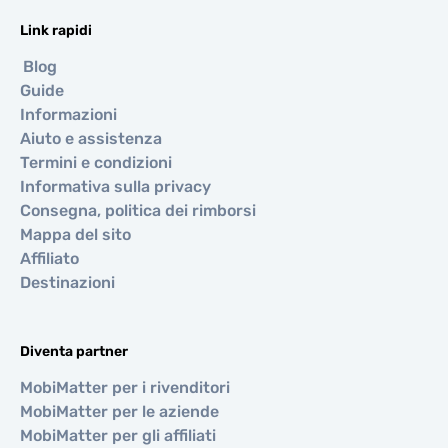
Link rapidi
Blog
Guide
Informazioni
Aiuto e assistenza
Termini e condizioni
Informativa sulla privacy
Consegna, politica dei rimborsi
Mappa del sito
Affiliato
Destinazioni
Diventa partner
MobiMatter per i rivenditori
MobiMatter per le aziende
MobiMatter per gli affiliati