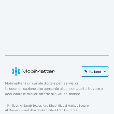
Italiano
Mobimatter è un canale digitale per i servizi di
telecomunicazione che consente ai consumatori di trovare e
acquistare le migliori offerte di eSIM nel mondo.
14th floor, Al Sarab Tower, Abu Dhabi Global Market Square,
Al Maryah Island, Abu Dhabi, United Arab Emirates