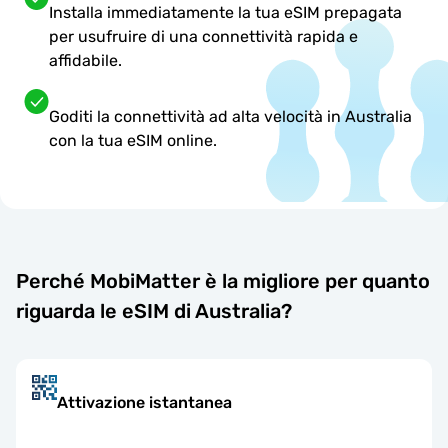
Installa immediatamente la tua eSIM prepagata
per usufruire di una connettività rapida e
affidabile.
Goditi la connettività ad alta velocità in Australia
con la tua eSIM online.
Perché MobiMatter è la migliore per quanto
riguarda le eSIM di Australia?
Attivazione istantanea