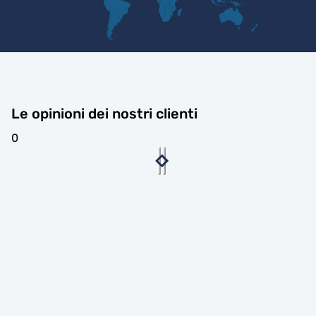
Le opinioni dei nostri clienti
0