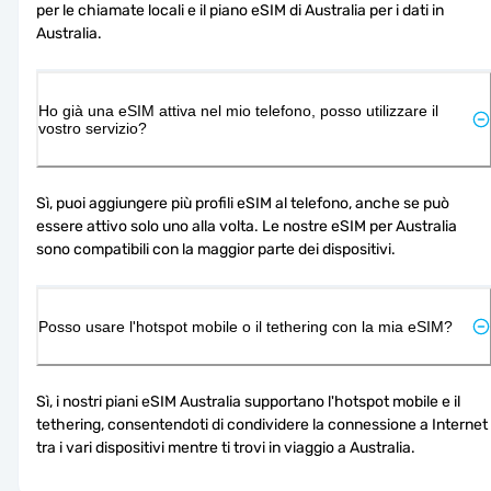
per le chiamate locali e il piano eSIM di Australia per i dati in 
Australia.
Ho già una eSIM attiva nel mio telefono, posso utilizzare il
vostro servizio?
Sì, puoi aggiungere più profili eSIM al telefono, anche se può 
essere attivo solo uno alla volta. Le nostre eSIM per Australia 
sono compatibili con la maggior parte dei dispositivi.
Posso usare l'hotspot mobile o il tethering con la mia eSIM?
Sì, i nostri piani eSIM Australia supportano l'hotspot mobile e il 
tethering, consentendoti di condividere la connessione a Internet 
tra i vari dispositivi mentre ti trovi in viaggio a Australia.