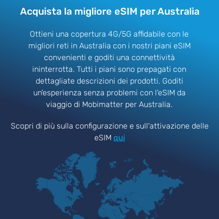
Acquista la migliore eSIM per Australia
Ottieni una copertura 4G/5G affidabile con le
migliori reti in Australia con i nostri piani eSIM
convenienti e goditi una connettività
ininterrotta. Tutti i piani sono prepagati con
dettagliate descrizioni dei prodotti. Goditi
un'esperienza senza problemi con l'eSIM da
viaggio di Mobimatter per Australia.
Scopri di più sulla configurazione e sull'attivazione delle
eSIM
qui