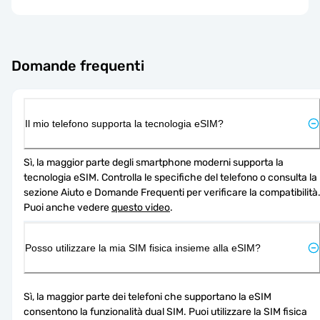
Domande frequenti
Il mio telefono supporta la tecnologia eSIM?
Sì, la maggior parte degli smartphone moderni supporta la 
tecnologia eSIM. Controlla le specifiche del telefono o consulta la 
sezione Aiuto e Domande Frequenti per verificare la compatibilità.
Puoi anche vedere 
questo video
.
Posso utilizzare la mia SIM fisica insieme alla eSIM?
Sì, la maggior parte dei telefoni che supportano la eSIM 
consentono la funzionalità dual SIM. Puoi utilizzare la SIM fisica 