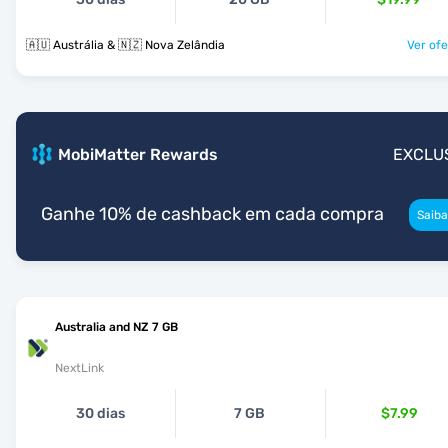
🇦🇺 Austrália & 🇳🇿 Nova Zelândia
Ver ofe
MobiMatter Rewards
EXCLU
Ganhe 10% de cashback em cada compra
Saiba
Australia and NZ 7 GB
NextLink
30 dias
7 GB
$7.99