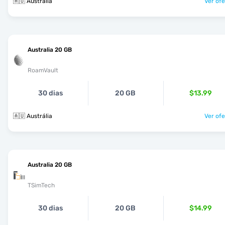
🇦🇺 Austrália
Ver ofe
Australia 20 GB
RoamVault
30 dias
20 GB
$13.99
🇦🇺 Austrália
Ver ofe
Australia 20 GB
TSimTech
30 dias
20 GB
$14.99