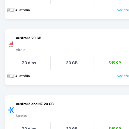
🇦🇺 Austrália
Ver ofe
Australia 20 GB
Airalo
30 dias
20 GB
$19.99
🇦🇺 Austrália
Ver ofe
Australia and NZ 20 GB
Sparks
30 dias
20 GB
$19.99