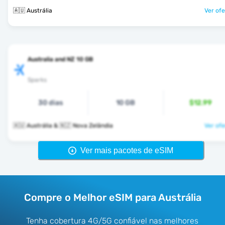
🇦🇺 Austrália
Ver ofe
Australia and NZ 10 GB
Sparks
30 dias
10 GB
$12.99
🇦🇺 Austrália & 🇳🇿 Nova Zelândia
Ver ofe
Ver mais pacotes de eSIM
Compre o Melhor eSIM para Austrália
Tenha cobertura 4G/5G confiável nas melhores