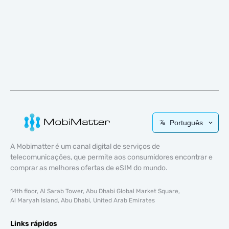
Português
A Mobimatter é um canal digital de serviços de
telecomunicações, que permite aos consumidores encontrar e
comprar as melhores ofertas de eSIM do mundo.
14th floor, Al Sarab Tower, Abu Dhabi Global Market Square,
Al Maryah Island, Abu Dhabi, United Arab Emirates
Links rápidos