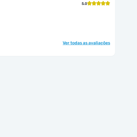
5.0
Ver todas as avaliações