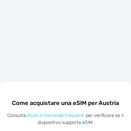
Come acquistare una eSIM per Austria
Consulta
Aiuto e Domande frequenti
per verificare se il
dispositivo supporta eSIM.