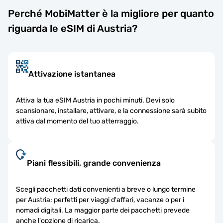
Perché MobiMatter è la migliore per quanto
riguarda le eSIM di Austria?
Attivazione istantanea
Attiva la tua eSIM Austria in pochi minuti. Devi solo
scansionare, installare, attivare, e la connessione sarà subito
attiva dal momento del tuo atterraggio.
Piani flessibili, grande convenienza
Scegli pacchetti dati convenienti a breve o lungo termine
per Austria: perfetti per viaggi d'affari, vacanze o per i
nomadi digitali. La maggior parte dei pacchetti prevede
anche l'opzione di ricarica.