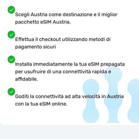
Scegli Austria come destinazione e il miglior
pacchetto eSIM Austria.
Effettua il checkout utilizzando metodi di
pagamento sicuri
Installa immediatamente la tua eSIM prepagata
per usufruire di una connettività rapida e
affidabile.
Goditi la connettività ad alta velocità in Austria
con la tua eSIM online.