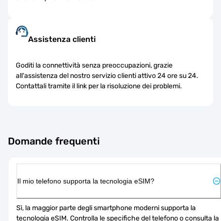
Assistenza clienti
Goditi la connettività senza preoccupazioni, grazie
all'assistenza del nostro servizio clienti attivo 24 ore su 24.
Contattali tramite il link per la risoluzione dei problemi.
Domande frequenti
Il mio telefono supporta la tecnologia eSIM?
Sì, la maggior parte degli smartphone moderni supporta la 
tecnologia eSIM. Controlla le specifiche del telefono o consulta la 