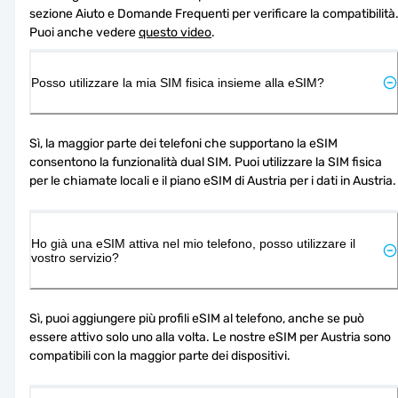
sezione Aiuto e Domande Frequenti per verificare la compatibilità.
Puoi anche vedere 
questo video
.
Posso utilizzare la mia SIM fisica insieme alla eSIM?
Sì, la maggior parte dei telefoni che supportano la eSIM 
consentono la funzionalità dual SIM. Puoi utilizzare la SIM fisica 
per le chiamate locali e il piano eSIM di Austria per i dati in Austria.
Ho già una eSIM attiva nel mio telefono, posso utilizzare il
vostro servizio?
Sì, puoi aggiungere più profili eSIM al telefono, anche se può 
essere attivo solo uno alla volta. Le nostre eSIM per Austria sono 
compatibili con la maggior parte dei dispositivi.