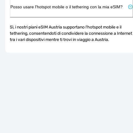
Posso usare l'hotspot mobile o il tethering con la mia eSIM?
Sì, i nostri piani eSIM Austria supportano l'hotspot mobile e il 
tethering, consentendoti di condividere la connessione a Internet 
tra i vari dispositivi mentre ti trovi in viaggio a Austria.