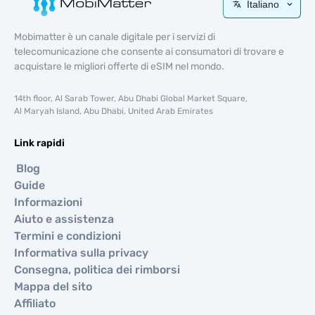
Italiano
Mobimatter è un canale digitale per i servizi di
telecomunicazione che consente ai consumatori di trovare e
acquistare le migliori offerte di eSIM nel mondo.
14th floor, Al Sarab Tower, Abu Dhabi Global Market Square,
Al Maryah Island, Abu Dhabi, United Arab Emirates
Link rapidi
Blog
Guide
Informazioni
Aiuto e assistenza
Termini e condizioni
Informativa sulla privacy
Consegna, politica dei rimborsi
Mappa del sito
Affiliato