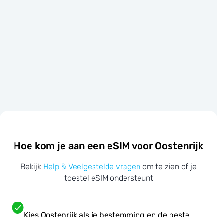
Hoe kom je aan een eSIM voor Oostenrijk
Bekijk
Help & Veelgestelde vragen
om te zien of je
toestel eSIM ondersteunt
Kies Oostenrijk als je bestemming en de beste