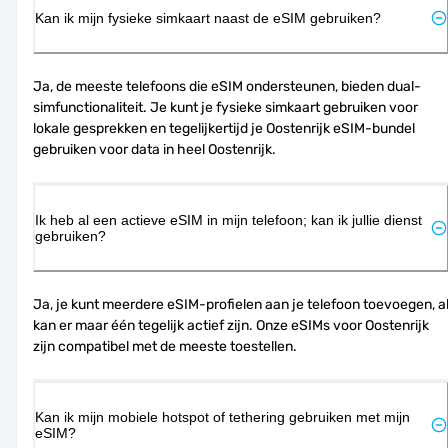
Kan ik mijn fysieke simkaart naast de eSIM gebruiken?
Ja, de meeste telefoons die eSIM ondersteunen, bieden dual-
simfunctionaliteit. Je kunt je fysieke simkaart gebruiken voor 
lokale gesprekken en tegelijkertijd je Oostenrijk eSIM-bundel 
gebruiken voor data in heel Oostenrijk.
Ik heb al een actieve eSIM in mijn telefoon; kan ik jullie dienst
gebruiken?
Ja, je kunt meerdere eSIM-profielen aan je telefoon toevoegen, al
kan er maar één tegelijk actief zijn. Onze eSIMs voor Oostenrijk 
zijn compatibel met de meeste toestellen.
Kan ik mijn mobiele hotspot of tethering gebruiken met mijn
eSIM?