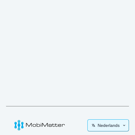
Nederlands