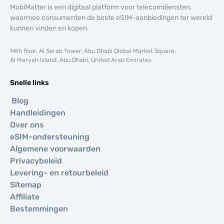
MobiMatter is een digitaal platform voor telecomdiensten,
waarmee consumenten de beste eSIM-aanbiedingen ter wereld
kunnen vinden en kopen.
14th floor, Al Sarab Tower, Abu Dhabi Global Market Square,
Al Maryah Island, Abu Dhabi, United Arab Emirates
Snelle links
Blog
Handleidingen
Over ons
eSIM-ondersteuning
Algemene voorwaarden
Privacybeleid
Levering- en retourbeleid
Sitemap
Affiliate
Bestemmingen