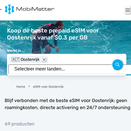
Koop de beste prepaid eSIM voor
Oostenrijk vanaf $0.3 per GB
Werkt in
🇦🇹 Oostenrijk
Home
eSIM voor Oostenrijk
Blijf verbonden met de beste eSIM voor Oostenrijk: geen
roamingkosten, directe activering en 24/7 ondersteuning
69 producten