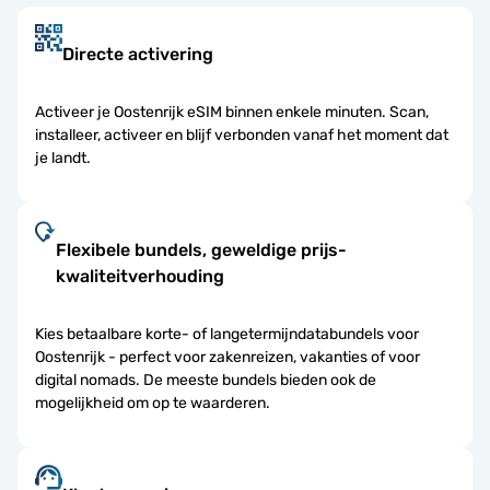
Directe activering
Activeer je Oostenrijk eSIM binnen enkele minuten. Scan,
installeer, activeer en blijf verbonden vanaf het moment dat
je landt.
Flexibele bundels, geweldige prijs-
kwaliteitverhouding
Kies betaalbare korte- of langetermijndatabundels voor
Oostenrijk - perfect voor zakenreizen, vakanties of voor
digital nomads. De meeste bundels bieden ook de
mogelijkheid om op te waarderen.