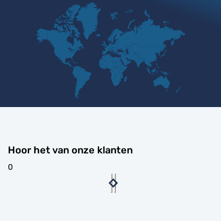
Hoor het van onze klanten
0