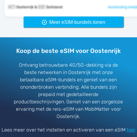
🇦🇹 Oostenrijk & 🇩🇪 Duitsland
Aanbieding bekij
Meer eSIM-bundels tonen
Koop de beste eSIM voor Oostenrijk
Ontvang betrouwbare 4G/5G-dekking via de
beste netwerken in Oostenrijk met onze
betaalbare eSIM-bundels en geniet van een
ononderbroken verbinding. Alle bundels zijn
prepaid met gedetailleerde
productbeschrijvingen. Geniet van een zorgeloze
ervaring met de reis-eSIM van MobiMatter voor
Oostenrijk.
Lees meer over het instellen en activeren van een eSIM
hier