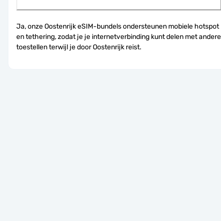
Ja, onze Oostenrijk eSIM-bundels ondersteunen mobiele hotspot 
en tethering, zodat je je internetverbinding kunt delen met andere 
toestellen terwijl je door Oostenrijk reist.