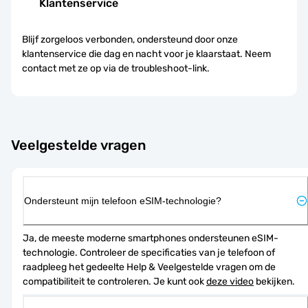
Klantenservice
Blijf zorgeloos verbonden, ondersteund door onze
klantenservice die dag en nacht voor je klaarstaat. Neem
contact met ze op via de troubleshoot-link.
Veelgestelde vragen
Ondersteunt mijn telefoon eSIM-technologie?
Ja, de meeste moderne smartphones ondersteunen eSIM-
technologie. Controleer de specificaties van je telefoon of 
raadpleeg het gedeelte Help & Veelgestelde vragen om de 
compatibiliteit te controleren. Je kunt ook 
deze video
 bekijken.