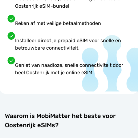
Oostenrijk eSIM-bundel
Reken af met veilige betaalmethoden
Installeer direct je prepaid eSIM voor snelle en
betrouwbare connectiviteit.
Geniet van naadloze, snelle connectiviteit door
heel Oostenrijk met je online eSIM
Waarom is MobiMatter het beste voor
Oostenrijk eSIMs?