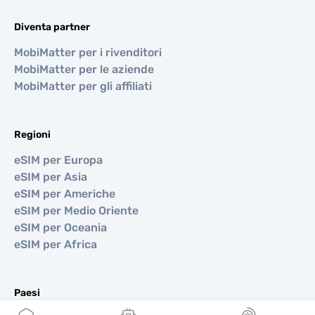
Diventa partner
MobiMatter per i rivenditori
MobiMatter per le aziende
MobiMatter per gli affiliati
Regioni
eSIM per Europa
eSIM per Asia
eSIM per Americhe
eSIM per Medio Oriente
eSIM per Oceania
eSIM per Africa
Paesi