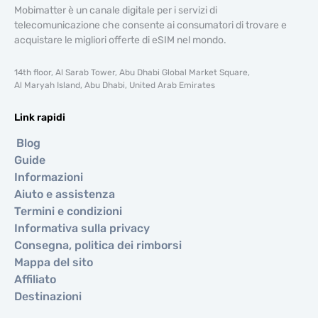
Mobimatter è un canale digitale per i servizi di
telecomunicazione che consente ai consumatori di trovare e
acquistare le migliori offerte di eSIM nel mondo.
14th floor, Al Sarab Tower, Abu Dhabi Global Market Square,
Al Maryah Island, Abu Dhabi, United Arab Emirates
Link rapidi
Blog
Guide
Informazioni
Aiuto e assistenza
Termini e condizioni
Informativa sulla privacy
Consegna, politica dei rimborsi
Mappa del sito
Affiliato
Destinazioni