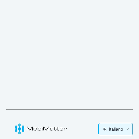
Italiano