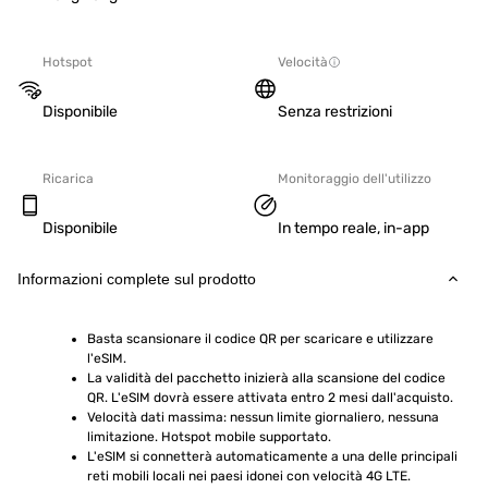
Hotspot
Velocità
Disponibile
Senza restrizioni
Ricarica
Monitoraggio dell'utilizzo
Disponibile
In tempo reale, in-app
Informazioni complete sul prodotto
Basta scansionare il codice QR per scaricare e utilizzare 
l'eSIM.
La validità del pacchetto inizierà alla scansione del codice 
QR. L'eSIM dovrà essere attivata entro 2 mesi dall'acquisto.
Velocità dati massima: nessun limite giornaliero, nessuna 
limitazione. Hotspot mobile supportato.
L'eSIM si connetterà automaticamente a una delle principali 
reti mobili locali nei paesi idonei con velocità 4G LTE.