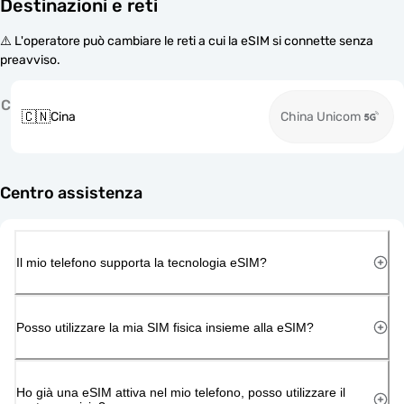
Destinazioni e reti
⚠️ L'operatore può cambiare le reti a cui la eSIM si connette senza
preavviso.
C
🇨🇳
Cina
China Unicom
Centro assistenza
Il mio telefono supporta la tecnologia eSIM?
Posso utilizzare la mia SIM fisica insieme alla eSIM?
Ho già una eSIM attiva nel mio telefono, posso utilizzare il