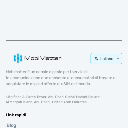
Italiano
Mobimatter è un canale digitale per i servizi di
telecomunicazione che consente ai consumatori di trovare e
acquistare le migliori offerte di eSIM nel mondo.
14th floor, Al Sarab Tower, Abu Dhabi Global Market Square,
Al Maryah Island, Abu Dhabi, United Arab Emirates
Link rapidi
Blog