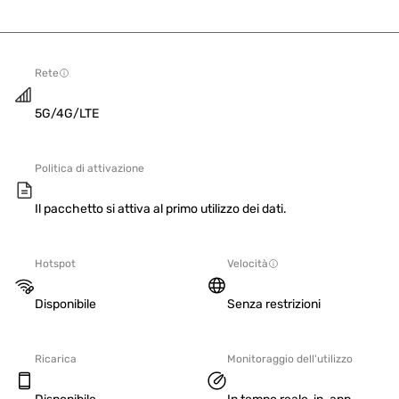
Rete
5G/4G/LTE
Politica di attivazione
Il pacchetto si attiva al primo utilizzo dei dati.
Hotspot
Velocità
Disponibile
Senza restrizioni
Ricarica
Monitoraggio dell'utilizzo