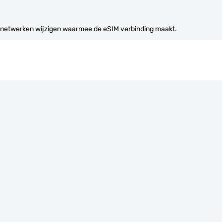
 netwerken wijzigen waarmee de eSIM verbinding maakt.