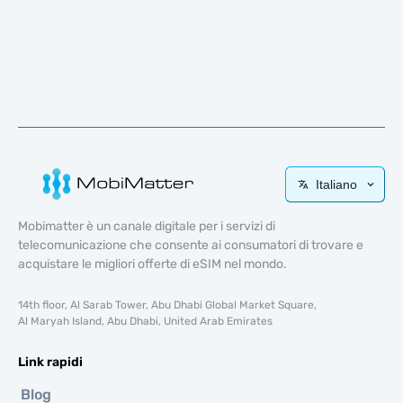
Italiano
Mobimatter è un canale digitale per i servizi di
telecomunicazione che consente ai consumatori di trovare e
acquistare le migliori offerte di eSIM nel mondo.
14th floor, Al Sarab Tower, Abu Dhabi Global Market Square,
Al Maryah Island, Abu Dhabi, United Arab Emirates
Link rapidi
Blog