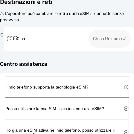
Destinazioni e reti
⚠️ L'operatore può cambiare le reti a cui la eSIM si connette senza
preavviso.
C
🇨🇳
Cina
China Unicom
Centro assistenza
Il mio telefono supporta la tecnologia eSIM?
Posso utilizzare la mia SIM fisica insieme alla eSIM?
Ho già una eSIM attiva nel mio telefono, posso utilizzare il