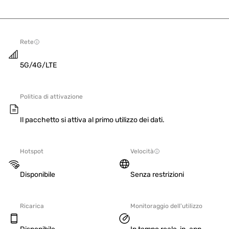
Rete
5G/4G/LTE
Politica di attivazione
Il pacchetto si attiva al primo utilizzo dei dati.
Hotspot
Velocità
Disponibile
Senza restrizioni
Ricarica
Monitoraggio dell'utilizzo