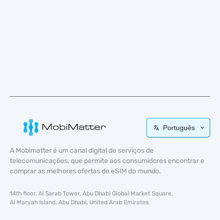
Português
A Mobimatter é um canal digital de serviços de
telecomunicações, que permite aos consumidores encontrar e
comprar as melhores ofertas de eSIM do mundo.
14th floor, Al Sarab Tower, Abu Dhabi Global Market Square,
Al Maryah Island, Abu Dhabi, United Arab Emirates