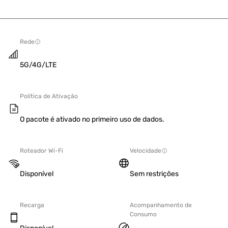
Rede
5G/4G/LTE
Política de Ativação
O pacote é ativado no primeiro uso de dados.
Roteador Wi-Fi
Velocidade
Disponível
Sem restrições
Recarga
Acompanhamento de
Consumo