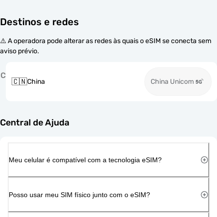
Destinos e redes
⚠️ A operadora pode alterar as redes às quais o eSIM se conecta sem
aviso prévio.
C
🇨🇳
China
China Unicom
Central de Ajuda
Meu celular é compatível com a tecnologia eSIM?
Posso usar meu SIM físico junto com o eSIM?