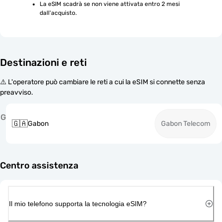
La eSIM scadrà se non viene attivata entro 2 mesi 
dall'acquisto.
Destinazioni e reti
⚠️ L'operatore può cambiare le reti a cui la eSIM si connette senza
preavviso.
G
🇬🇦
Gabon
Gabon Telecom
Centro assistenza
Il mio telefono supporta la tecnologia eSIM?