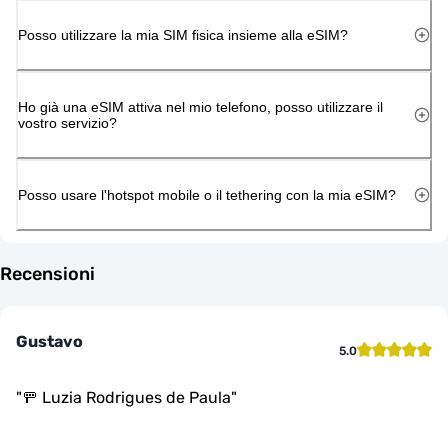
Posso utilizzare la mia SIM fisica insieme alla eSIM?
Ho già una eSIM attiva nel mio telefono, posso utilizzare il
vostro servizio?
Posso usare l'hotspot mobile o il tethering con la mia eSIM?
Recensioni
Gustavo
5.0
"
🚥 Luzia Rodrigues de Paula
"