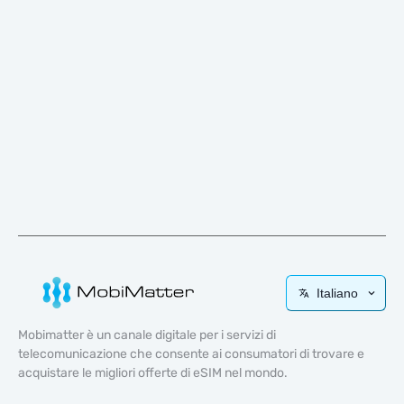
Italiano
Mobimatter è un canale digitale per i servizi di
telecomunicazione che consente ai consumatori di trovare e
acquistare le migliori offerte di eSIM nel mondo.