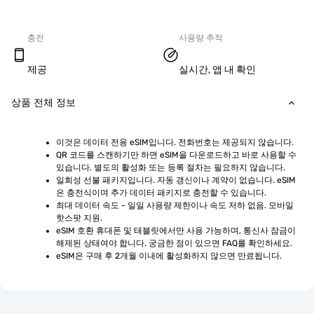
충전
사용량 추적
제공
실시간, 앱 내 확인
상품 전체 정보
이것은 데이터 전용 eSIM입니다. 전화번호는 제공되지 않습니다.
QR 코드를 스캔하기만 하면 eSIM을 다운로드하고 바로 사용할 수 
있습니다. 별도의 활성화 또는 등록 절차는 필요하지 않습니다.
일회성 선불 패키지입니다. 자동 갱신이나 계약이 없습니다. eSIM
은 충전식이며 추가 데이터 패키지로 충전할 수 있습니다.
최대 데이터 속도 - 일일 사용량 제한이나 속도 저하 없음. 모바일 
핫스팟 지원.
eSIM 호환 휴대폰 및 태블릿에서만 사용 가능하며, 통신사 잠금이 
해제된 상태여야 합니다. 궁금한 점이 있으면 FAQ를 확인하세요.
eSIM은 구매 후 2개월 이내에 활성화하지 않으면 만료됩니다.