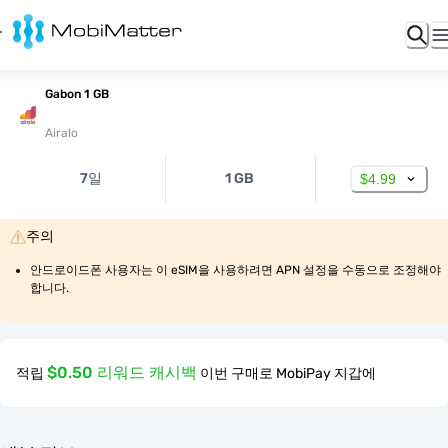
Gabon 1 GB
Airalo
7일
1 GB
$4.99
주의
안드로이드폰 사용자는 이 eSIM을 사용하려면 APN 설정을 수동으로 조정해야 
합니다.
$0.50 리워드 캐시백
적립
이번 구매로 MobiPay 지갑에