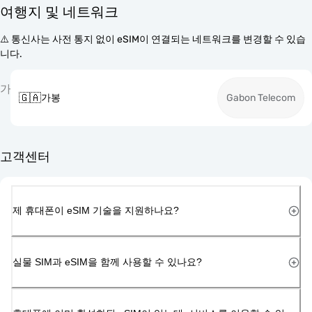
여행지 및 네트워크
⚠️ 통신사는 사전 통지 없이 eSIM이 연결되는 네트워크를 변경할 수 있습
니다.
가
🇬🇦
가봉
Gabon Telecom
고객센터
제 휴대폰이 eSIM 기술을 지원하나요?
실물 SIM과 eSIM을 함께 사용할 수 있나요?