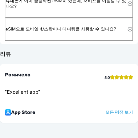
휴대폰에 이미 활성화된 eSIM이 있는데, 서비스를 이용할 수 있
나요?
eSIM으로 모바일 핫스팟이나 테더링을 사용할 수 있나요?
리뷰
Ромичело
5.0
"
Excellent app
"
App Store
모든 평점 보기