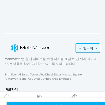
한국어
MobiMatter는 통신 서비스를 위한 디지털 채널로, 전 세계 최고의
eSIM 상품을 찾아 구매할 수 있도록 도와드립니다.
14th floor, Al Sarab Tower, Abu Dhabi Global Market Square,
Al Maryah Island, Abu Dhabi, United Arab Emirates
바로가기
블로그
가이드