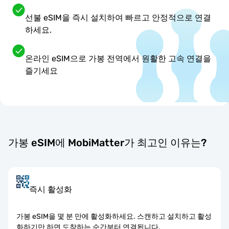
선불 eSIM을 즉시 설치하여 빠르고 안정적으로 연결
하세요.
온라인 eSIM으로 가봉 전역에서 원활한 고속 연결을
즐기세요
가봉 eSIM에 MobiMatter가 최고인 이유는?
즉시 활성화
가봉 eSIM을 몇 분 만에 활성화하세요. 스캔하고 설치하고 활성
화하기만 하면 도착하는 순간부터 연결됩니다.