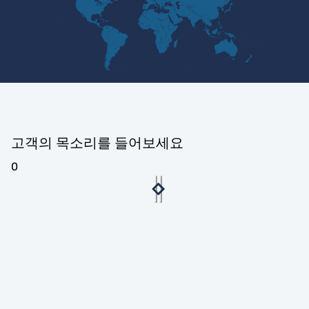
고객의 목소리를 들어보세요
0