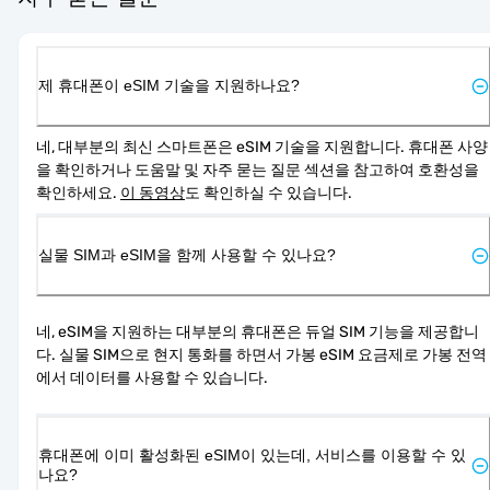
제 휴대폰이 eSIM 기술을 지원하나요?
네, 대부분의 최신 스마트폰은 eSIM 기술을 지원합니다. 휴대폰 사양
을 확인하거나 도움말 및 자주 묻는 질문 섹션을 참고하여 호환성을 
확인하세요. 
이 동영상
도 확인하실 수 있습니다.
실물 SIM과 eSIM을 함께 사용할 수 있나요?
네, eSIM을 지원하는 대부분의 휴대폰은 듀얼 SIM 기능을 제공합니
다. 실물 SIM으로 현지 통화를 하면서 가봉 eSIM 요금제로 가봉 전역
에서 데이터를 사용할 수 있습니다.
휴대폰에 이미 활성화된 eSIM이 있는데, 서비스를 이용할 수 있
나요?