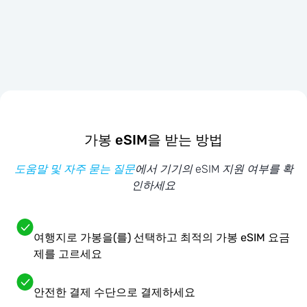
가봉 eSIM을 받는 방법
도움말 및 자주 묻는 질문
에서 기기의 eSIM 지원 여부를 확
인하세요
여행지로 가봉을(를) 선택하고 최적의 가봉 eSIM 요금
제를 고르세요
안전한 결제 수단으로 결제하세요