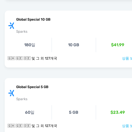
Global Special 10 GB
Sparks
180일
10 GB
$41.99
🇬🇦 🇬🇪 🇩🇪 및 그 외 127개국
상품 
Global Special 5 GB
Sparks
60일
5 GB
$23.49
🇬🇦 🇬🇪 🇩🇪 및 그 외 127개국
상품 