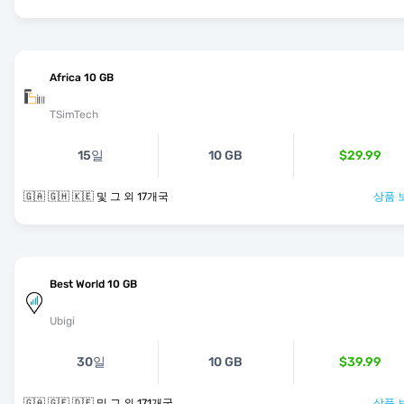
Africa 10 GB
TSimTech
15일
10 GB
$29.99
🇬🇦 🇬🇭 🇰🇪 및 그 외 17개국
상품 
Best World 10 GB
Ubigi
30일
10 GB
$39.99
🇬🇦 🇬🇪 🇩🇪 및 그 외 171개국
상품 