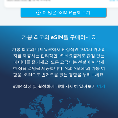
더 많은 eSIM 요금제 보기
가봉 최고의 eSIM을 구매하세요
가봉 최고의 네트워크에서 안정적인 4G/5G 커버리
지를 제공하는 합리적인 eSIM 요금제로 끊김 없는
데이터를 즐기세요. 모든 요금제는 선불이며 상세
한 상품 설명을 제공합니다. MobiMatter의 가봉 여
행용 eSIM으로 번거로움 없는 경험을 누려보세요.
eSIM 설정 및 활성화에 대해 자세히 알아보기
여기