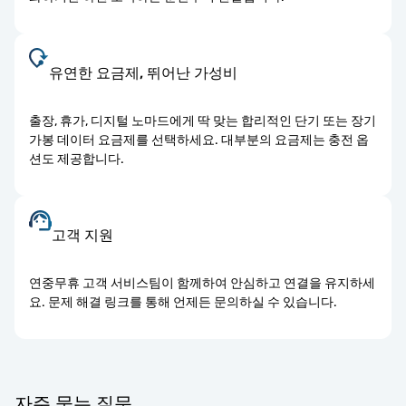
유연한 요금제, 뛰어난 가성비
출장, 휴가, 디지털 노마드에게 딱 맞는 합리적인 단기 또는 장기
가봉 데이터 요금제를 선택하세요. 대부분의 요금제는 충전 옵
션도 제공합니다.
고객 지원
연중무휴 고객 서비스팀이 함께하여 안심하고 연결을 유지하세
요. 문제 해결 링크를 통해 언제든 문의하실 수 있습니다.
자주 묻는 질문