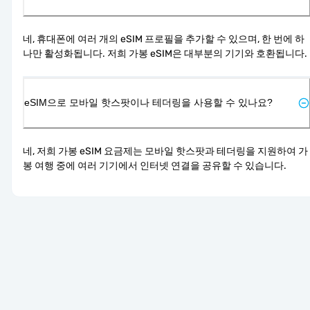
네, 휴대폰에 여러 개의 eSIM 프로필을 추가할 수 있으며, 한 번에 하
나만 활성화됩니다. 저희 가봉 eSIM은 대부분의 기기와 호환됩니다.
eSIM으로 모바일 핫스팟이나 테더링을 사용할 수 있나요?
네, 저희 가봉 eSIM 요금제는 모바일 핫스팟과 테더링을 지원하여 가
봉 여행 중에 여러 기기에서 인터넷 연결을 공유할 수 있습니다.