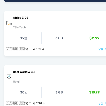
Africa 3 GB
TSimTech
15일
3 GB
$11.99
🇬🇦 🇬🇭 🇰🇪 및 그 외 17개국
상품 
Best World 3 GB
Ubigi
30일
3 GB
$18.99
🇬🇦 🇬🇪 🇩🇪 및 그 외 171개국
상품 