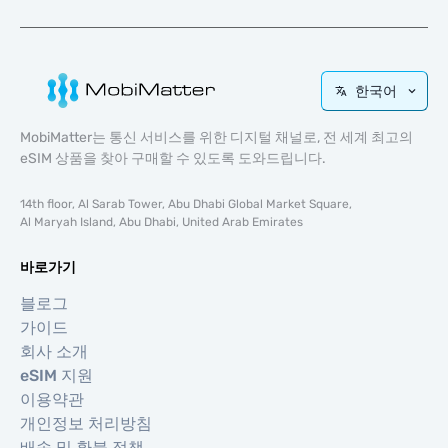
한국어
MobiMatter는 통신 서비스를 위한 디지털 채널로, 전 세계 최고의
eSIM 상품을 찾아 구매할 수 있도록 도와드립니다.
14th floor, Al Sarab Tower, Abu Dhabi Global Market Square,
Al Maryah Island, Abu Dhabi, United Arab Emirates
바로가기
블로그
가이드
회사 소개
eSIM 지원
이용약관
개인정보 처리방침
배송 및 환불 정책