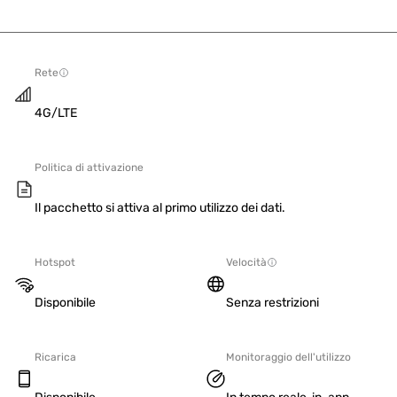
Rete
4G/LTE
Politica di attivazione
Il pacchetto si attiva al primo utilizzo dei dati.
Hotspot
Velocità
Disponibile
Senza restrizioni
Ricarica
Monitoraggio dell'utilizzo