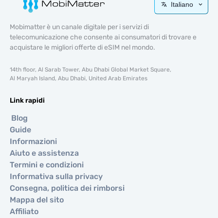
Italiano
Mobimatter è un canale digitale per i servizi di
telecomunicazione che consente ai consumatori di trovare e
acquistare le migliori offerte di eSIM nel mondo.
14th floor, Al Sarab Tower, Abu Dhabi Global Market Square,
Al Maryah Island, Abu Dhabi, United Arab Emirates
Link rapidi
Blog
Guide
Informazioni
Aiuto e assistenza
Termini e condizioni
Informativa sulla privacy
Consegna, politica dei rimborsi
Mappa del sito
Affiliato