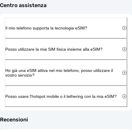
Centro assistenza
Il mio telefono supporta la tecnologia eSIM?
Posso utilizzare la mia SIM fisica insieme alla eSIM?
Ho già una eSIM attiva nel mio telefono, posso utilizzare il
vostro servizio?
Posso usare l'hotspot mobile o il tethering con la mia eSIM?
Recensioni