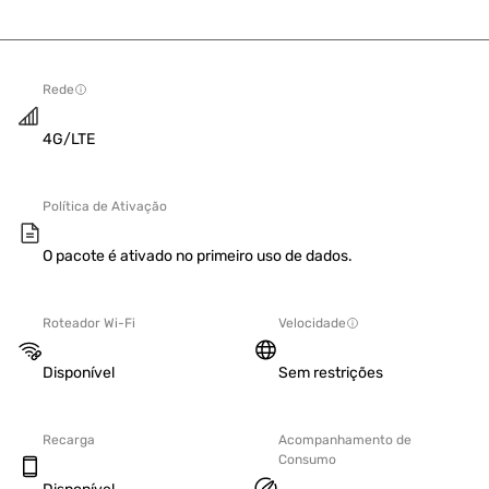
Rede
4G/LTE
Política de Ativação
O pacote é ativado no primeiro uso de dados.
Roteador Wi-Fi
Velocidade
Disponível
Sem restrições
Recarga
Acompanhamento de
Consumo