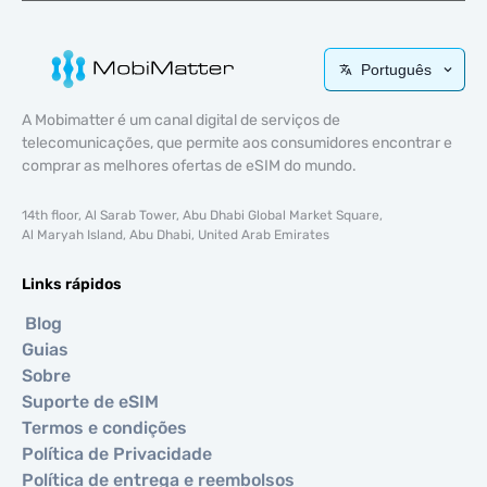
Português
A Mobimatter é um canal digital de serviços de
telecomunicações, que permite aos consumidores encontrar e
comprar as melhores ofertas de eSIM do mundo.
14th floor, Al Sarab Tower, Abu Dhabi Global Market Square,
Al Maryah Island, Abu Dhabi, United Arab Emirates
Links rápidos
Blog
Guias
Sobre
Suporte de eSIM
Termos e condições
Política de Privacidade
Política de entrega e reembolsos