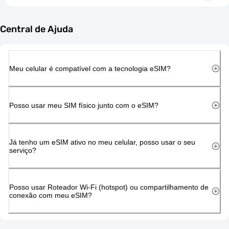
Central de Ajuda
Meu celular é compatível com a tecnologia eSIM?
Posso usar meu SIM físico junto com o eSIM?
Já tenho um eSIM ativo no meu celular, posso usar o seu
serviço?
Posso usar Roteador Wi-Fi (hotspot) ou compartilhamento de
conexão com meu eSIM?