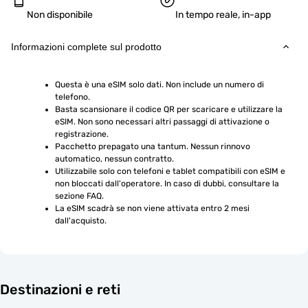
Non disponibile
In tempo reale, in-app
Informazioni complete sul prodotto
Questa è una eSIM solo dati. Non include un numero di 
telefono.
Basta scansionare il codice QR per scaricare e utilizzare la 
eSIM. Non sono necessari altri passaggi di attivazione o 
registrazione.
Pacchetto prepagato una tantum. Nessun rinnovo 
automatico, nessun contratto.
Utilizzabile solo con telefoni e tablet compatibili con eSIM e 
non bloccati dall'operatore. In caso di dubbi, consultare la 
sezione FAQ.
La eSIM scadrà se non viene attivata entro 2 mesi 
dall'acquisto.
Destinazioni e reti