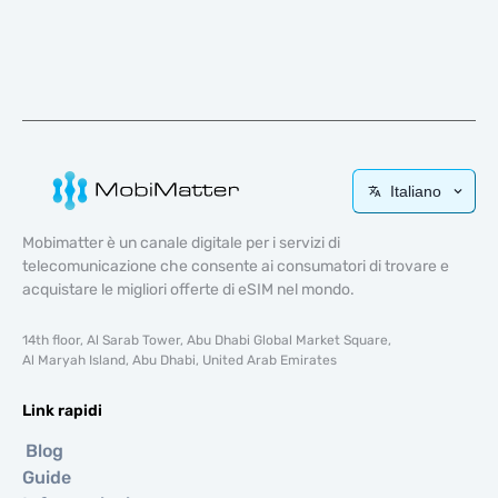
Italiano
Mobimatter è un canale digitale per i servizi di
telecomunicazione che consente ai consumatori di trovare e
acquistare le migliori offerte di eSIM nel mondo.
14th floor, Al Sarab Tower, Abu Dhabi Global Market Square,
Al Maryah Island, Abu Dhabi, United Arab Emirates
Link rapidi
Blog
Guide