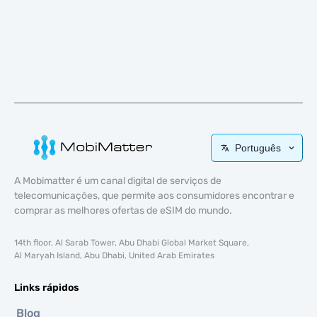
Português
A Mobimatter é um canal digital de serviços de
telecomunicações, que permite aos consumidores encontrar e
comprar as melhores ofertas de eSIM do mundo.
14th floor, Al Sarab Tower, Abu Dhabi Global Market Square,
Al Maryah Island, Abu Dhabi, United Arab Emirates
Links rápidos
Blog