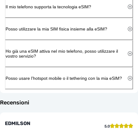
Il mio telefono supporta la tecnologia eSIM?
Posso utilizzare la mia SIM fisica insieme alla eSIM?
Ho già una eSIM attiva nel mio telefono, posso utilizzare il
vostro servizio?
Posso usare l'hotspot mobile o il tethering con la mia eSIM?
Recensioni
EDMILSON
5.0