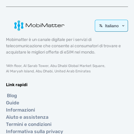
Italiano
Mobimatter è un canale digitale per i servizi di
telecomunicazione che consente ai consumatori di trovare e
acquistare le migliori offerte di eSIM nel mondo.
14th floor, Al Sarab Tower, Abu Dhabi Global Market Square,
Al Maryah Island, Abu Dhabi, United Arab Emirates
Link rapidi
Blog
Guide
Informazioni
Aiuto e assistenza
Termini e condizioni
Informativa sulla privacy