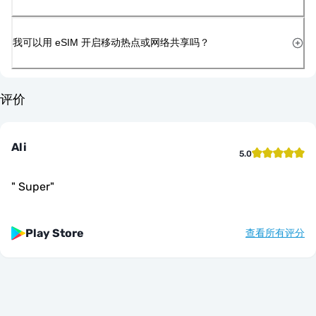
我可以用 eSIM 开启移动热点或网络共享吗？
评价
Ali
5.0
"
Super
"
Play Store
查看所有评分