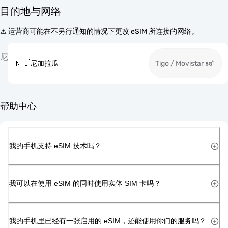
目的地与网络
⚠️ 运营商可能在不另行通知的情况下更改 eSIM 所连接的网络。
尼
🇳🇮
尼加拉瓜
Tigo / Movistar
帮助中心
我的手机支持 eSIM 技术吗？
我可以在使用 eSIM 的同时使用实体 SIM 卡吗？
我的手机里已经有一张启用的 eSIM，还能使用你们的服务吗？