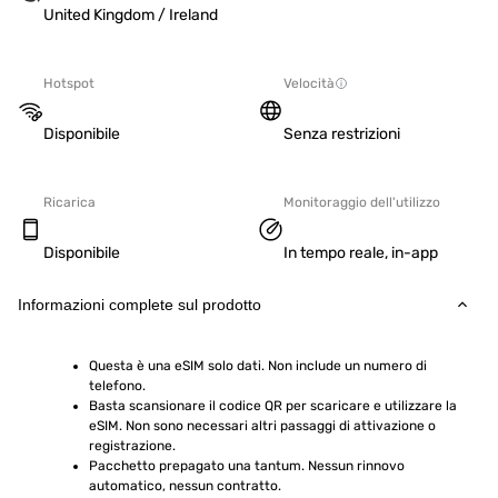
United Kingdom / Ireland
Hotspot
Velocità
Disponibile
Senza restrizioni
Ricarica
Monitoraggio dell'utilizzo
Disponibile
In tempo reale, in-app
Informazioni complete sul prodotto
Questa è una eSIM solo dati. Non include un numero di 
telefono.
Basta scansionare il codice QR per scaricare e utilizzare la 
eSIM. Non sono necessari altri passaggi di attivazione o 
registrazione.
Pacchetto prepagato una tantum. Nessun rinnovo 
automatico, nessun contratto.