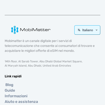
Italiano
Mobimatter è un canale digitale per i servizi di
telecomunicazione che consente ai consumatori di trovare e
acquistare le migliori offerte di eSIM nel mondo.
14th floor, Al Sarab Tower, Abu Dhabi Global Market Square,
Al Maryah Island, Abu Dhabi, United Arab Emirates
Link rapidi
Blog
Guide
Informazioni
Aiuto e assistenza