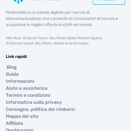
Mobimatter è un canale digitale per i servizi di
telecomunicazione che consente ai consumatori di trovare e
acquistare le migliori offerte di eSIM nel mondo.
14th floor, Al Sarab Tower, Abu Dhabi Global Market Square,
Al Maryah Island, Abu Dhabi, United Arab Emirates
Link rapidi
Blog
Guide
Informazioni
Aiuto e assistenza
Termini e condizioni
Informativa sulla privacy
Consegna, politica dei rimborsi
Mappa del sito
Affiliato
Destinazioni