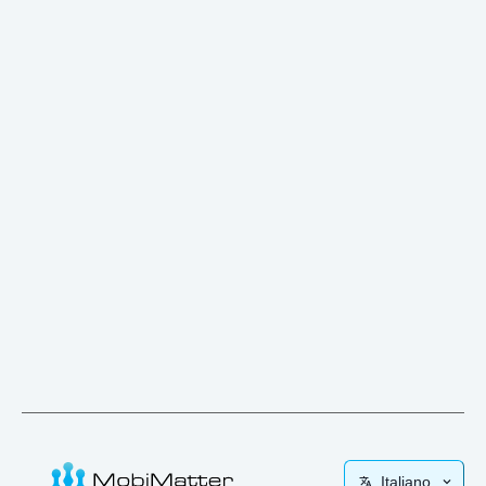
Italiano