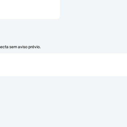
necta sem aviso prévio.