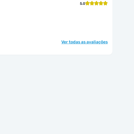
5.0
Ver todas as avaliações