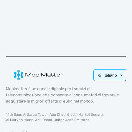
Italiano
Mobimatter è un canale digitale per i servizi di
telecomunicazione che consente ai consumatori di trovare e
acquistare le migliori offerte di eSIM nel mondo.
14th floor, Al Sarab Tower, Abu Dhabi Global Market Square,
Al Maryah Island, Abu Dhabi, United Arab Emirates