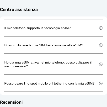
Centro assistenza
Il mio telefono supporta la tecnologia eSIM?
Posso utilizzare la mia SIM fisica insieme alla eSIM?
Ho già una eSIM attiva nel mio telefono, posso utilizzare il
vostro servizio?
Posso usare l'hotspot mobile o il tethering con la mia eSIM?
Recensioni