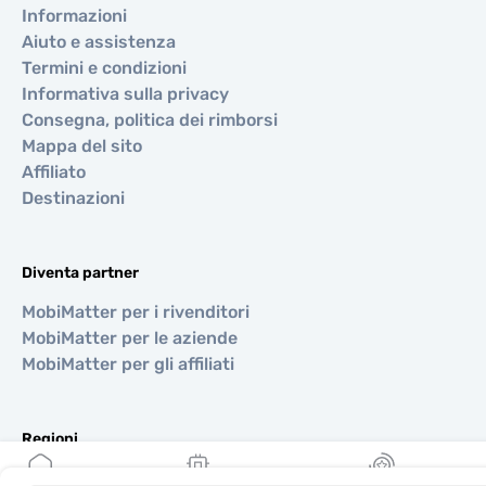
Informazioni
Aiuto e assistenza
Termini e condizioni
Informativa sulla privacy
Consegna, politica dei rimborsi
Mappa del sito
Affiliato
Destinazioni
Diventa partner
MobiMatter per i rivenditori
MobiMatter per le aziende
MobiMatter per gli affiliati
Regioni
eSIM per Europa