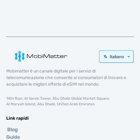
Italiano
Mobimatter è un canale digitale per i servizi di
telecomunicazione che consente ai consumatori di trovare e
acquistare le migliori offerte di eSIM nel mondo.
14th floor, Al Sarab Tower, Abu Dhabi Global Market Square,
Al Maryah Island, Abu Dhabi, United Arab Emirates
Link rapidi
Blog
Guide