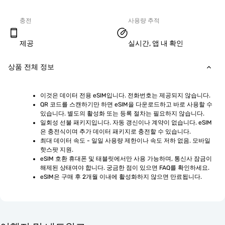
충전
사용량 추적
제공
실시간, 앱 내 확인
상품 전체 정보
이것은 데이터 전용 eSIM입니다. 전화번호는 제공되지 않습니다.
QR 코드를 스캔하기만 하면 eSIM을 다운로드하고 바로 사용할 수 
있습니다. 별도의 활성화 또는 등록 절차는 필요하지 않습니다.
일회성 선불 패키지입니다. 자동 갱신이나 계약이 없습니다. eSIM
은 충전식이며 추가 데이터 패키지로 충전할 수 있습니다.
최대 데이터 속도 - 일일 사용량 제한이나 속도 저하 없음. 모바일 
핫스팟 지원.
eSIM 호환 휴대폰 및 태블릿에서만 사용 가능하며, 통신사 잠금이 
해제된 상태여야 합니다. 궁금한 점이 있으면 FAQ를 확인하세요.
eSIM은 구매 후 2개월 이내에 활성화하지 않으면 만료됩니다.