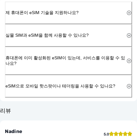
제 휴대폰이 eSIM 기술을 지원하나요?
실물 SIM과 eSIM을 함께 사용할 수 있나요?
휴대폰에 이미 활성화된 eSIM이 있는데, 서비스를 이용할 수 있
나요?
eSIM으로 모바일 핫스팟이나 테더링을 사용할 수 있나요?
리뷰
Nadine
5.0