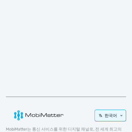
한국어
MobiMatter는 통신 서비스를 위한 디지털 채널로, 전 세계 최고의