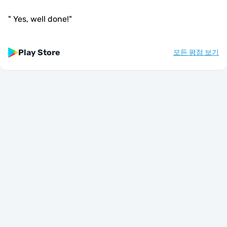
"
Yes, well done!
"
Play Store
모든 평점 보기