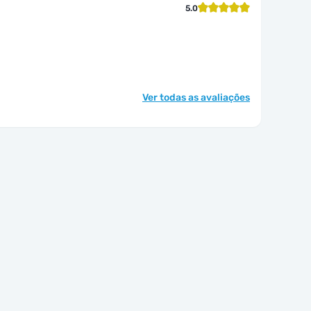
5.0
Ver todas as avaliações