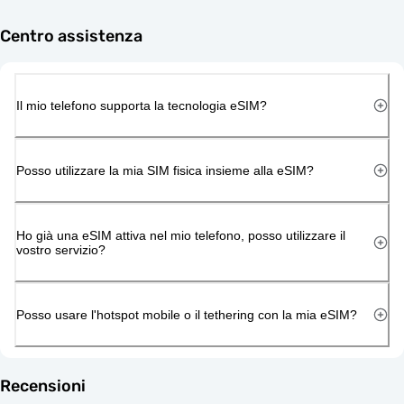
Centro assistenza
Il mio telefono supporta la tecnologia eSIM?
Posso utilizzare la mia SIM fisica insieme alla eSIM?
Ho già una eSIM attiva nel mio telefono, posso utilizzare il
vostro servizio?
Posso usare l'hotspot mobile o il tethering con la mia eSIM?
Recensioni