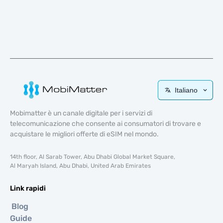
Italiano
Mobimatter è un canale digitale per i servizi di
telecomunicazione che consente ai consumatori di trovare e
acquistare le migliori offerte di eSIM nel mondo.
14th floor, Al Sarab Tower, Abu Dhabi Global Market Square,
Al Maryah Island, Abu Dhabi, United Arab Emirates
Link rapidi
Blog
Guide