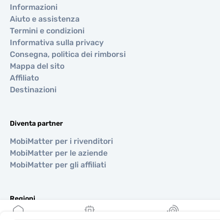
Informazioni
Aiuto e assistenza
Termini e condizioni
Informativa sulla privacy
Consegna, politica dei rimborsi
Mappa del sito
Affiliato
Destinazioni
Diventa partner
MobiMatter per i rivenditori
MobiMatter per le aziende
MobiMatter per gli affiliati
Regioni
eSIM per Europa