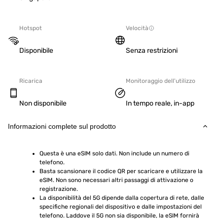
Hotspot
Velocità
Disponibile
Senza restrizioni
Ricarica
Monitoraggio dell'utilizzo
Non disponibile
In tempo reale, in-app
Informazioni complete sul prodotto
Questa è una eSIM solo dati. Non include un numero di 
telefono.
Basta scansionare il codice QR per scaricare e utilizzare la 
eSIM. Non sono necessari altri passaggi di attivazione o 
registrazione.
La disponibilità del 5G dipende dalla copertura di rete, dalle 
specifiche regionali del dispositivo e dalle impostazioni del 
telefono. Laddove il 5G non sia disponibile, la eSIM fornirà 