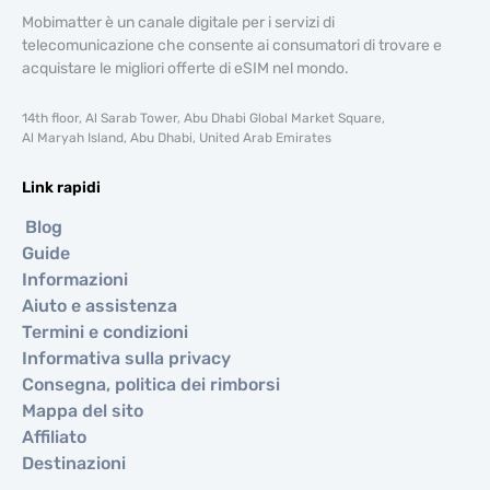
Mobimatter è un canale digitale per i servizi di
telecomunicazione che consente ai consumatori di trovare e
acquistare le migliori offerte di eSIM nel mondo.
14th floor, Al Sarab Tower, Abu Dhabi Global Market Square,
Al Maryah Island, Abu Dhabi, United Arab Emirates
Link rapidi
Blog
Guide
Informazioni
Aiuto e assistenza
Termini e condizioni
Informativa sulla privacy
Consegna, politica dei rimborsi
Mappa del sito
Affiliato
Destinazioni