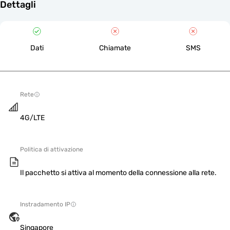
Dettagli
Dati
Chiamate
SMS
Rete
4G/LTE
Politica di attivazione
Il pacchetto si attiva al momento della connessione alla rete.
Instradamento IP
Singapore