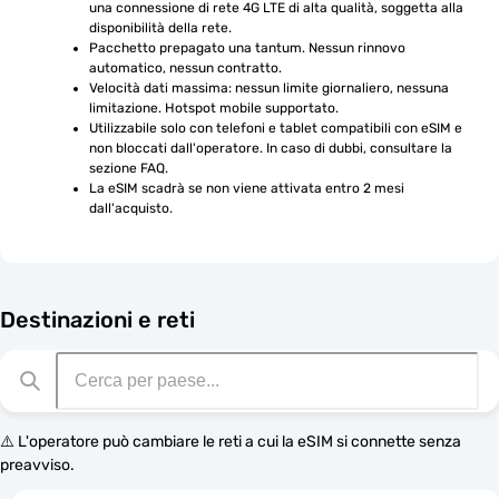
una connessione di rete 4G LTE di alta qualità, soggetta alla 
disponibilità della rete.
Pacchetto prepagato una tantum. Nessun rinnovo 
automatico, nessun contratto.
Velocità dati massima: nessun limite giornaliero, nessuna 
limitazione. Hotspot mobile supportato.
Utilizzabile solo con telefoni e tablet compatibili con eSIM e 
non bloccati dall'operatore. In caso di dubbi, consultare la 
sezione FAQ.
La eSIM scadrà se non viene attivata entro 2 mesi 
dall'acquisto.
Destinazioni e reti
⚠️ L'operatore può cambiare le reti a cui la eSIM si connette senza
preavviso.