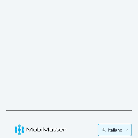
Italiano