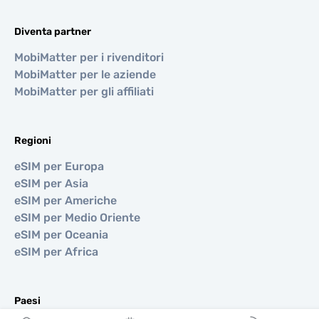
Diventa partner
MobiMatter per i rivenditori
MobiMatter per le aziende
MobiMatter per gli affiliati
Regioni
eSIM per Europa
eSIM per Asia
eSIM per Americhe
eSIM per Medio Oriente
eSIM per Oceania
eSIM per Africa
Paesi