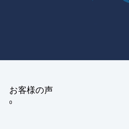
お客様の声
0