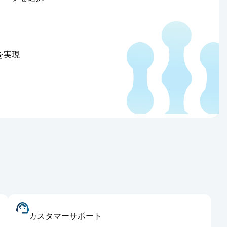
を実現
カスタマーサポート