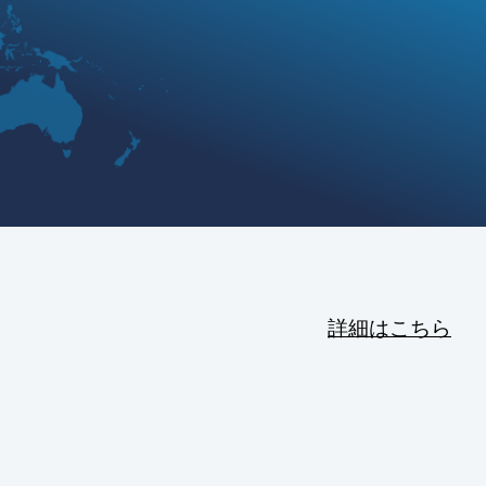
詳細はこちら