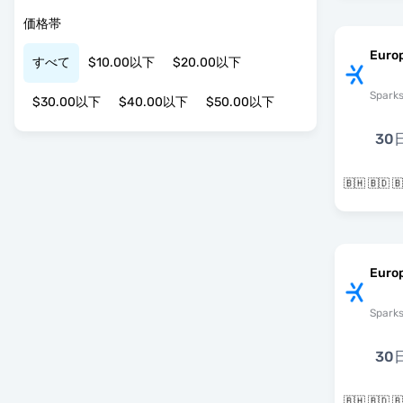
価格帯
Euro
すべて
$10.00以下
$20.00以下
Spark
$30.00以下
$40.00以下
$50.00以下
30
🇧🇭 🇧🇩
Europ
Spark
30
🇧🇭 🇧🇩