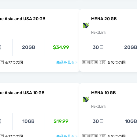
pe Asia and USA 20 GB
MENA 20 GB
s
NextLink
日
20GB
$34.99
30日
20G
 🇧🇾 ＆77つの国
商品を見る >
🇧🇭 🇪🇬 🇮🇶 ＆10つの国
e Asia and USA 10 GB
MENA 10 GB
s
NextLink
日
10GB
$19.99
30日
10GB
 🇧🇾 ＆77つの国
商品を見る >
🇧🇭 🇪🇬 🇮🇶 ＆10つの国