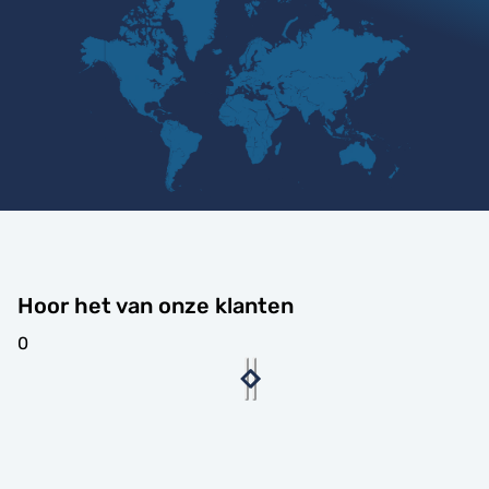
Hoor het van onze klanten
0