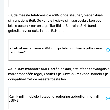
Ja, de meeste telefoons die eSIM ondersteunen, bieden dual-
simfunctionaliteit. Je kunt je fysieke simkaart gebruiken voor 
lokale gesprekken en tegelijkertijd je Bahrein eSIM-bundel 
gebruiken voor data in heel Bahrein.
Ik heb al een actieve eSIM in mijn telefoon; kan ik jullie dienst
gebruiken?
Ja, je kunt meerdere eSIM-profielen aan je telefoon toevoegen, al
kan er maar één tegelijk actief zijn. Onze eSIMs voor Bahrein zijn 
compatibel met de meeste toestellen.
Kan ik mijn mobiele hotspot of tethering gebruiken met mijn
eSIM?