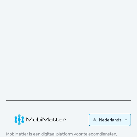
Nederlands
MobiMatter is een digitaal platform voor telecomdiensten,