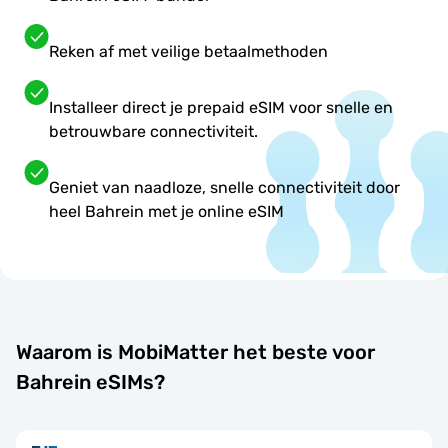
Reken af met veilige betaalmethoden
Installeer direct je prepaid eSIM voor snelle en
betrouwbare connectiviteit.
Geniet van naadloze, snelle connectiviteit door
heel Bahrein met je online eSIM
Waarom is MobiMatter het beste voor
Bahrein eSIMs?