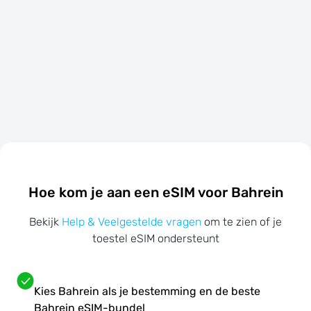
Hoe kom je aan een eSIM voor Bahrein
Bekijk
Help & Veelgestelde vragen
om te zien of je
toestel eSIM ondersteunt
Kies Bahrein als je bestemming en de beste
Bahrein eSIM-bundel