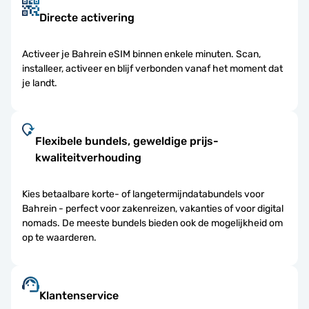
Directe activering
Activeer je Bahrein eSIM binnen enkele minuten. Scan,
installeer, activeer en blijf verbonden vanaf het moment dat
je landt.
Flexibele bundels, geweldige prijs-
kwaliteitverhouding
Kies betaalbare korte- of langetermijndatabundels voor
Bahrein - perfect voor zakenreizen, vakanties of voor digital
nomads. De meeste bundels bieden ook de mogelijkheid om
op te waarderen.
Klantenservice