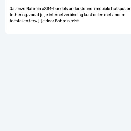
Ja, onze Bahrein eSIM-bundels ondersteunen mobiele hotspot en
tethering, zodat je je internetverbinding kunt delen met andere 
toestellen terwijl je door Bahrein reist.