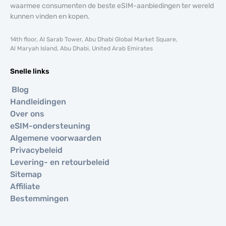
waarmee consumenten de beste eSIM-aanbiedingen ter wereld
kunnen vinden en kopen.
14th floor, Al Sarab Tower, Abu Dhabi Global Market Square,
Al Maryah Island, Abu Dhabi, United Arab Emirates
Snelle links
Blog
Handleidingen
Over ons
eSIM-ondersteuning
Algemene voorwaarden
Privacybeleid
Levering- en retourbeleid
Sitemap
Affiliate
Bestemmingen