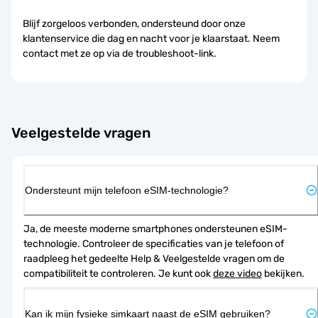
Blijf zorgeloos verbonden, ondersteund door onze
klantenservice die dag en nacht voor je klaarstaat. Neem
contact met ze op via de troubleshoot-link.
Veelgestelde vragen
Ondersteunt mijn telefoon eSIM-technologie?
Ja, de meeste moderne smartphones ondersteunen eSIM-
technologie. Controleer de specificaties van je telefoon of 
raadpleeg het gedeelte Help & Veelgestelde vragen om de 
compatibiliteit te controleren. Je kunt ook 
deze video
 bekijken.
Kan ik mijn fysieke simkaart naast de eSIM gebruiken?