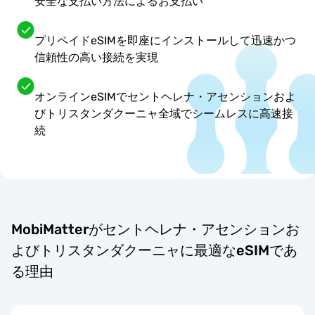
安全な支払い方法によるお支払い
プリペイドeSIMを即座にインストールして迅速かつ
信頼性の高い接続を実現
オンラインeSIMでセントヘレナ・アセンションおよ
びトリスタンダクーニャ全域でシームレスに高速接
続
MobiMatterがセントヘレナ・アセンションお
よびトリスタンダクーニャに最適なeSIMであ
る理由