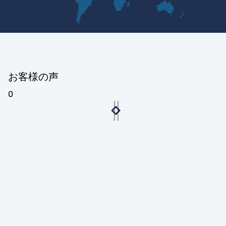
お客様の声
0