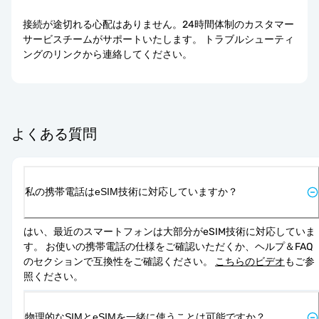
接続が途切れる心配はありません。24時間体制のカスタマー
サービスチームがサポートいたします。 トラブルシューティ
ングのリンクから連絡してください。
よくある質問
私の携帯電話はeSIM技術に対応していますか？
はい、最近のスマートフォンは大部分がeSIM技術に対応していま
す。 お使いの携帯電話の仕様をご確認いただくか、ヘルプ＆FAQ
のセクションで互換性をご確認ください。 
こちらのビデオ
もご参
照ください。
物理的なSIMとeSIMを一緒に使うことは可能ですか？