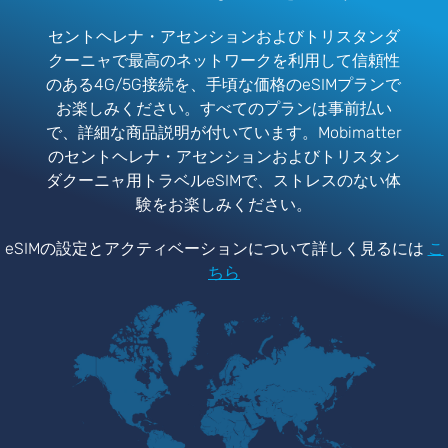
セントヘレナ・アセンションおよびトリスタンダ
クーニャで最高のネットワークを利用して信頼性
のある4G/5G接続を、手頃な価格のeSIMプランで
お楽しみください。すべてのプランは事前払い
で、詳細な商品説明が付いています。Mobimatter
のセントヘレナ・アセンションおよびトリスタン
ダクーニャ用トラベルeSIMで、ストレスのない体
験をお楽しみください。
eSIMの設定とアクティベーションについて詳しく見るには
こ
ちら