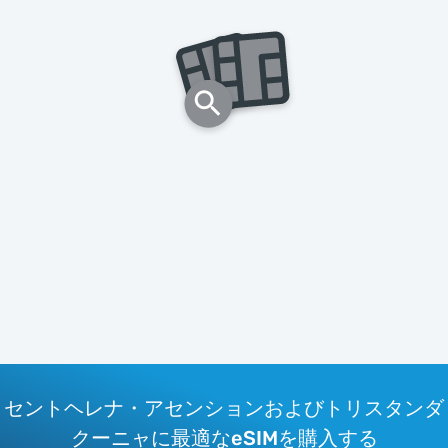
セントヘレナ・アセンションおよびトリスタンダ
クーニャに最適なeSIMを購入する