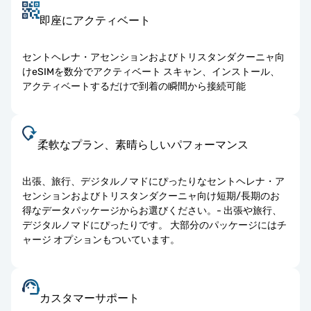
即座にアクティベート
セントヘレナ・アセンションおよびトリスタンダクーニャ向
けeSIMを数分でアクティベート スキャン、インストール、
アクティベートするだけで到着の瞬間から接続可能
柔軟なプラン、素晴らしいパフォーマンス
出張、旅行、デジタルノマドにぴったりなセントヘレナ・ア
センションおよびトリスタンダクーニャ向け短期/長期のお
得なデータパッケージからお選びください。- 出張や旅行、
デジタルノマドにぴったりです。 大部分のパッケージにはチ
ャージ オプションもついています。
カスタマーサポート