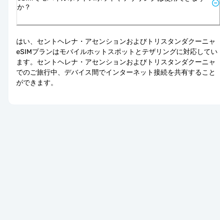
か？
はい、セントヘレナ・アセンションおよびトリスタンダクーニャ 
eSIMプランはモバイルホットスポットとテザリングに対応してい
ます。セントヘレナ・アセンションおよびトリスタンダクーニャ
でのご旅行中、デバイス間でインターネット接続を共有すること
ができます。