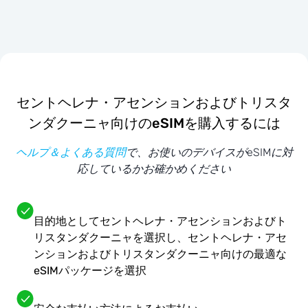
セントヘレナ・アセンションおよびトリスタ
ンダクーニャ向けのeSIMを購入するには
ヘルプ＆よくある質問
で、お使いのデバイスがeSIMに対
応しているかお確かめください
目的地としてセントヘレナ・アセンションおよびト
リスタンダクーニャを選択し、セントヘレナ・アセ
ンションおよびトリスタンダクーニャ向けの最適な
eSIMパッケージを選択