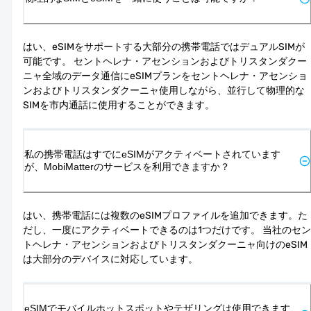
はい、eSIMをサポートする大部分の携帯電話ではデュアルSIMが
可能です。 セントヘレナ・アセンションおよびトリスタンダクー
ニャ全域のデータ通信にeSIMプランをセントヘレナ・アセンショ
ンおよびトリスタンダクーニャ使用しながら、並行して物理的な
SIMを市内通話に使用することができます。
私の携帯電話はすでにeSIMがアクティベートされています
が、MobiMatterのサービスを利用できますか？
はい、携帯電話には複数のeSIMプロファイルを追加できます。た
だし、一度にアクティベートできるのは1つだけです。 当社のセン
トヘレナ・アセンションおよびトリスタンダクーニャ向けのeSIM
は大部分のデバイスに対応しています。
eSIMでモバイルホットスポットやテザリングは使用できます