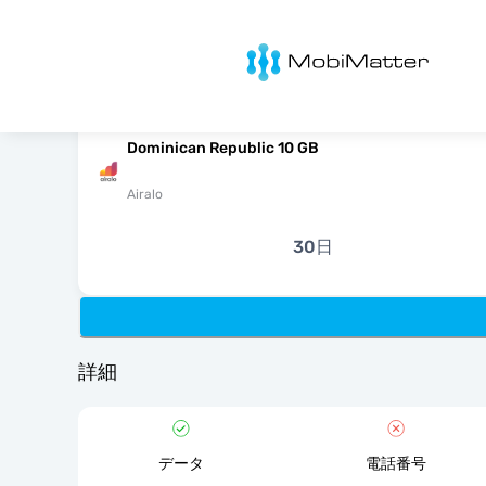
MobiMatter
Dominican Republic 10 GB
Airalo
30日
詳細
データ
電話番号