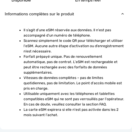
Disponible
En temps réel
Informations complètes sur le produit
Il s’agit d’une eSIM réservée aux données. Il n'est pas 
accompagné d'un numéro de téléphone.
Scannez simplement le code QR pour télécharger et utiliser 
l'eSIM. Aucune autre étape d’activation ou d’enregistrement 
n’est nécessaire.
Forfait prépayé unique. Pas de renouvellement 
automatique, pas de contrat. L'eSIM est rechargeable et 
peut être rechargée avec des forfaits de données 
supplémentaires.
Vitesses de données complètes – pas de limites 
quotidiennes, pas de limitation. Le point d'accès mobile est 
pris en charge.
Utilisable uniquement avec les téléphones et tablettes 
compatibles eSIM qui ne sont pas verrouillés par l'opérateur. 
En cas de doute, veuillez consulter la section FAQ.
La carte eSIM expirera si elle n'est pas activée dans les 2 
mois suivant l'achat.