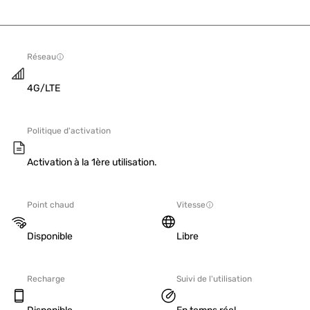
Réseau
4G/LTE
Politique d'activation
Activation à la 1ère utilisation.
Point chaud
Vitesse
Disponible
Libre
Recharge
Suivi de l'utilisation