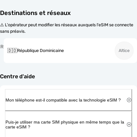
Destinations et réseaux
⚠️ L'opérateur peut modifier les réseaux auxquels l'eSIM se connecte
sans préavis.
R
🇩🇴
République Dominicaine
Altice
Centre d'aide
Mon téléphone est-il compatible avec la technologie eSIM ?
Puis-je utiliser ma carte SIM physique en même temps que la
carte eSIM ?