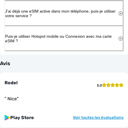
J'ai déjà une eSIM active dans mon téléphone, puis-je utiliser
votre service ?
Puis-je utiliser Hotspot mobile ou Connexion avec ma carte
eSIM ?
Avis
Rodel
5.0
"
Nice
"
Play Store
Voir toutes les évaluations