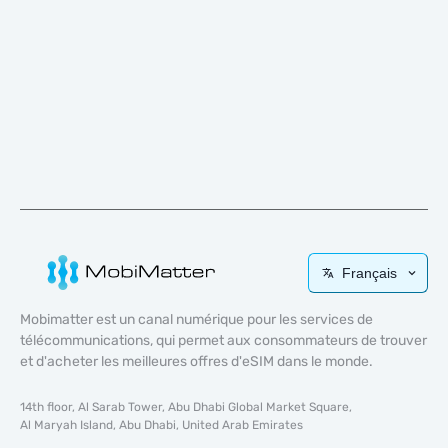
Français
Mobimatter est un canal numérique pour les services de
télécommunications, qui permet aux consommateurs de trouver
et d'acheter les meilleures offres d'eSIM dans le monde.
14th floor, Al Sarab Tower, Abu Dhabi Global Market Square,
Al Maryah Island, Abu Dhabi, United Arab Emirates