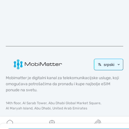
srpski
Mobimatter je digitalni kanal za telekomunikacijske usluge, koji
omogućava potrošačima da pronađu i kupe najbolje eSIM
ponude na svetu.
14th floor, Al Sarab Tower, Abu Dhabi Global Market Square,
Al Maryah Island, Abu Dhabi, United Arab Emirates
Brzi linkovi