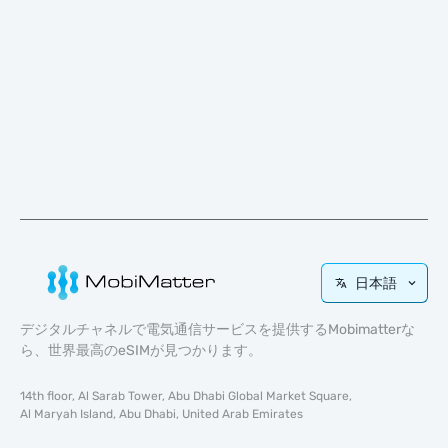
日本語
デジタルチャネルで電気通信サービスを提供するMobimatterな
ら、世界最高のeSIMが見つかります。
14th floor, Al Sarab Tower, Abu Dhabi Global Market Square,
Al Maryah Island, Abu Dhabi, United Arab Emirates