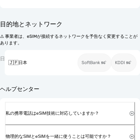
目的地とネットワーク
⚠️ 事業者は、eSIMが接続するネットワークを予告なく変更することが
あります。
日
🇯🇵
日本
SoftBank
KDDI
ヘルプセンター
私の携帯電話はeSIM技術に対応していますか？
物理的なSIMとeSIMを一緒に使うことは可能ですか？