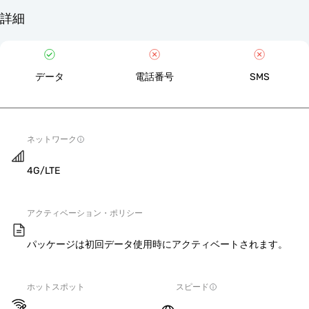
詳細
データ
電話番号
SMS
ネットワーク
4G/LTE
アクティベーション・ポリシー
パッケージは初回データ使用時にアクティベートされます。
ホットスポット
スピード