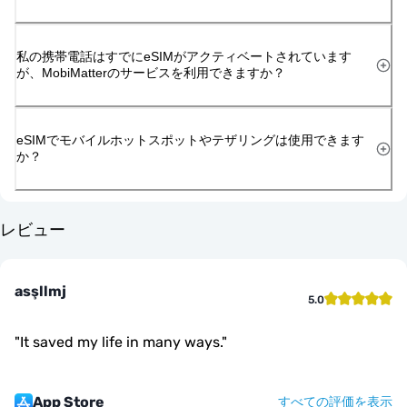
私の携帯電話はすでにeSIMがアクティベートされています
が、MobiMatterのサービスを利用できますか？
eSIMでモバイルホットスポットやテザリングは使用できます
か？
レビュー
asşllmj
5.0
"
It saved my life in many ways.
"
App Store
すべての評価を表示